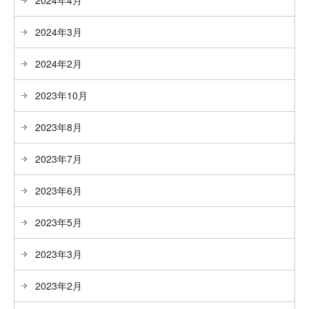
2024年3月
2024年2月
2023年10月
2023年8月
2023年7月
2023年6月
2023年5月
2023年3月
2023年2月