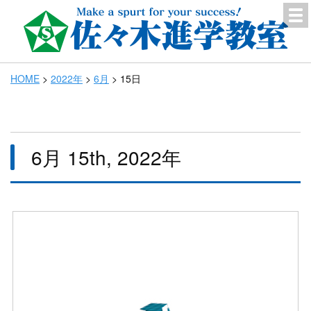
HOME
>
2022年
>
6月
>
15日
6月 15th, 2022年