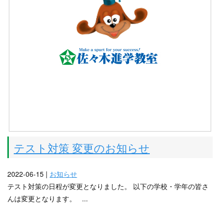
テスト対策 変更のお知らせ
2022-06-15 |
お知らせ
テスト対策の日程が変更となりました。 以下の学校・学年の皆さ
んは変更となります。 ...