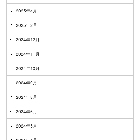
2025年4月
2025年2月
2024年12月
2024年11月
2024年10月
2024年9月
2024年8月
2024年6月
2024年5月
2024年4月