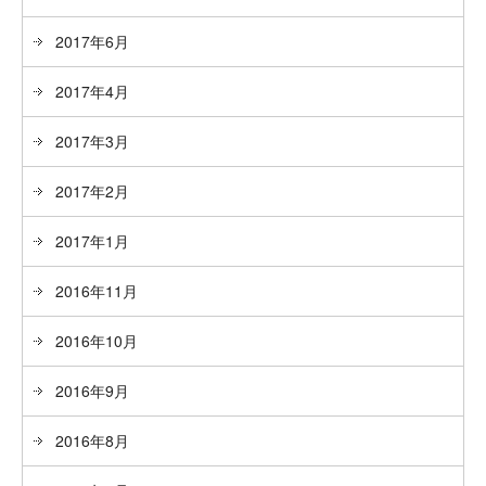
2017年6月
2017年4月
2017年3月
2017年2月
2017年1月
2016年11月
2016年10月
2016年9月
2016年8月