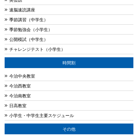
速脳速読講座
季節講習（中学生）
季節勉強会（小学生）
公開模試（中学生）
チャレンジテスト（小学生）
時間割
今治中央教室
今治西教室
今治南教室
日高教室
小学生・中学生主要スケジュール
その他