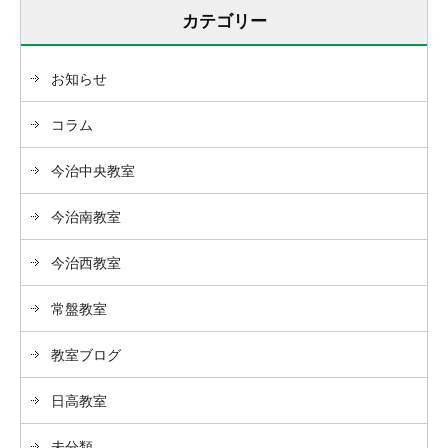
カテゴリー
お知らせ
コラム
今治中央教室
今治南教室
今治西教室
常盤教室
教室ブログ
日高教室
未分類