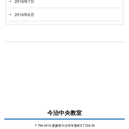
2016年7月
2016年6月
今治中央教室
〒794-0015 愛媛県今治市常盤町5丁目8-35