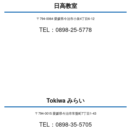
日高教室
〒794-0064 愛媛県今治市小泉4丁目6-12
TEL：0898-25-5778
Tokiwa みらい
〒794-0015 愛媛県今治市常盤町7丁目1-43
TEL：0898-35-5705