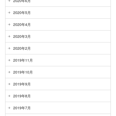
2020年6月
2020年5月
2020年4月
2020年3月
2020年2月
2019年11月
2019年10月
2019年9月
2019年8月
2019年7月