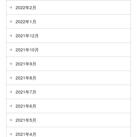
2022年2月
2022年1月
2021年12月
2021年10月
2021年9月
2021年8月
2021年7月
2021年6月
2021年5月
2021年4月