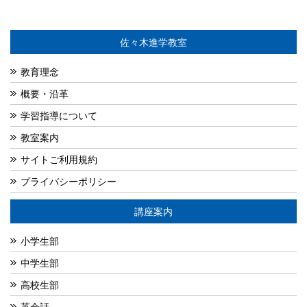
佐々木進学教室
教育理念
概要・沿革
学習指導について
教室案内
サイトご利用規約
プライバシーポリシー
講座案内
小学生部
中学生部
高校生部
英会話