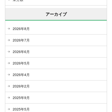
アーカイブ
2026年8月
2026年7月
2026年6月
2026年5月
2026年4月
2026年2月
2025年9月
2025年5月