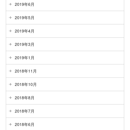
2019年6月
2019年5月
2019年4月
2019年3月
2019年1月
2018年11月
2018年10月
2018年8月
2018年7月
2018年6月