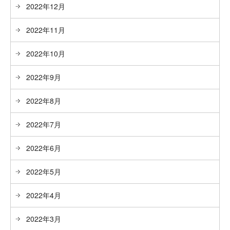
2022年12月
2022年11月
2022年10月
2022年9月
2022年8月
2022年7月
2022年6月
2022年5月
2022年4月
2022年3月