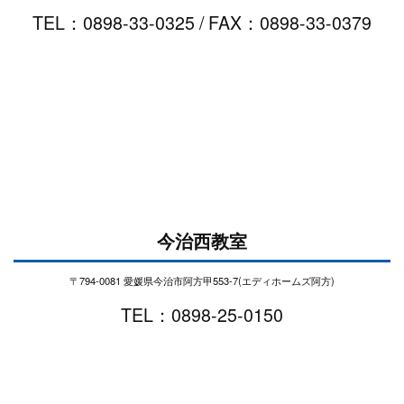
TEL：0898-33-0325 / FAX：0898-33-0379
今治西教室
〒794-0081 愛媛県今治市阿方甲553-7(エディホームズ阿方)
TEL：0898-25-0150