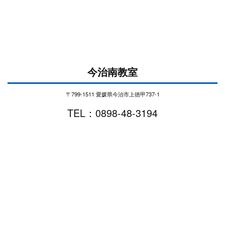
今治南教室
〒799-1511 愛媛県今治市上徳甲737-1
TEL：0898-48-3194