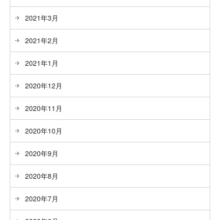
2021年3月
2021年2月
2021年1月
2020年12月
2020年11月
2020年10月
2020年9月
2020年8月
2020年7月