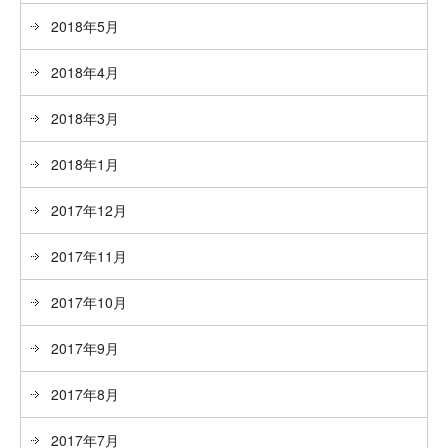
2018年5月
2018年4月
2018年3月
2018年1月
2017年12月
2017年11月
2017年10月
2017年9月
2017年8月
2017年7月