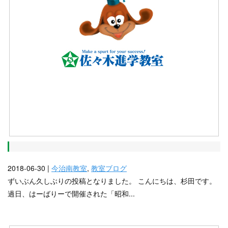
2018-06-30 |
今治南教室
,
教室ブログ
ずいぶん久しぶりの投稿となりました。 こんにちは、杉田です。
過日、はーばりーで開催された「昭和...