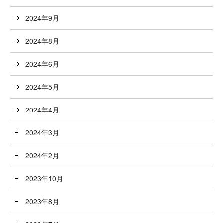
2024年9月
2024年8月
2024年6月
2024年5月
2024年4月
2024年3月
2024年2月
2023年10月
2023年8月