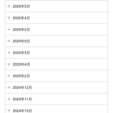
2026年5月
2026年4月
2026年2月
2025年9月
2025年5月
2025年4月
2025年2月
2024年12月
2024年11月
2024年10月