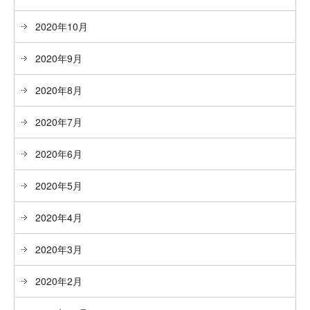
2020年10月
2020年9月
2020年8月
2020年7月
2020年6月
2020年5月
2020年4月
2020年3月
2020年2月