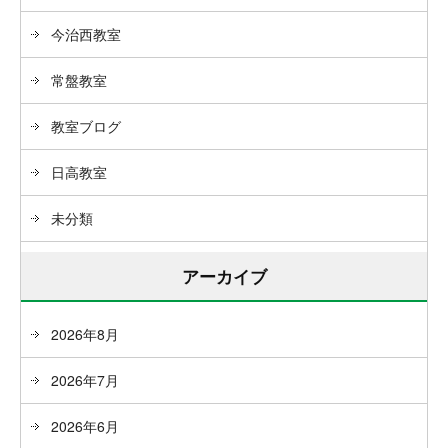
今治西教室
常盤教室
教室ブログ
日高教室
未分類
アーカイブ
2026年8月
2026年7月
2026年6月