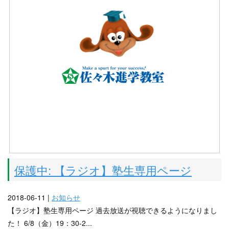
保護中: 【ラジオ】塾生専用ページ
2018-06-11 |
お知らせ
【ラジオ】塾生専用ページ 過去放送が視聴できるようになりまし
た！ 6/8（金）19：30-2...