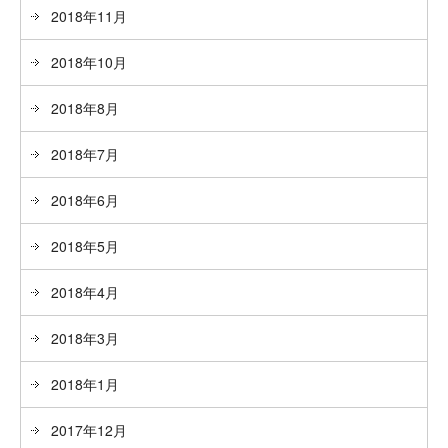
2018年11月
2018年10月
2018年8月
2018年7月
2018年6月
2018年5月
2018年4月
2018年3月
2018年1月
2017年12月