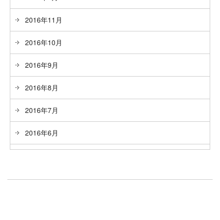
2016年11月
2016年10月
2016年9月
2016年8月
2016年7月
2016年6月