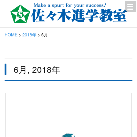
HOME
>
2018年
>
6月
6月, 2018年