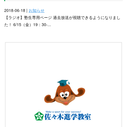
2018-06-18 |
お知らせ
【ラジオ】塾生専用ページ 過去放送が視聴できるようになりまし
た！ 6/15（金）19：30-...