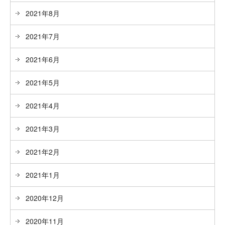
2021年8月
2021年7月
2021年6月
2021年5月
2021年4月
2021年3月
2021年2月
2021年1月
2020年12月
2020年11月