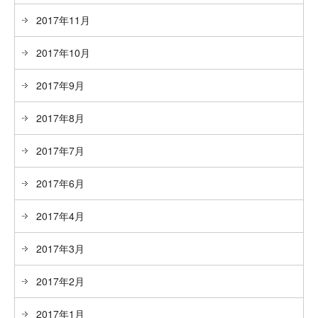
2017年11月
2017年10月
2017年9月
2017年8月
2017年7月
2017年6月
2017年4月
2017年3月
2017年2月
2017年1月