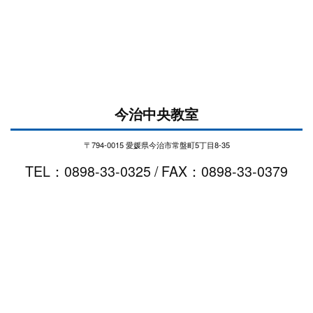
今治中央教室
〒794-0015 愛媛県今治市常盤町5丁目8-35
TEL：0898-33-0325 / FAX：0898-33-0379