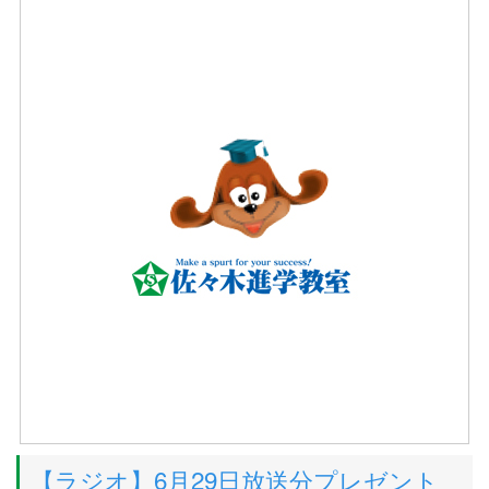
【ラジオ】6月29日放送分プレゼント