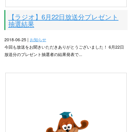
【ラジオ】6月22日放送分プレゼント
抽選結果
2018-06-25 |
お知らせ
今回も放送をお聞きいただきありがとうございました！ 6月22日
放送分のプレゼント抽選者の結果発表で...