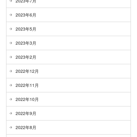
2023年7月
2023年6月
2023年5月
2023年3月
2023年2月
2022年12月
2022年11月
2022年10月
2022年9月
2022年8月