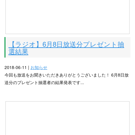
【ラジオ】6月8日放送分プレゼント抽
選結果
2018-06-11 |
お知らせ
今回も放送をお聞きいただきありがとうございました！ 6月8日放
送分のプレゼント抽選者の結果発表です...