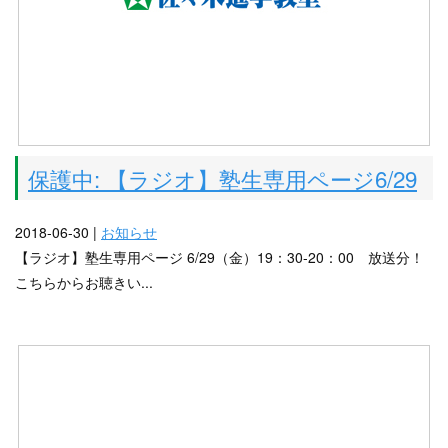
保護中: 【ラジオ】塾生専用ページ6/29
2018-06-30 |
お知らせ
【ラジオ】塾生専用ページ 6/29（金）19：30-20：00 放送分！
こちらからお聴きい...