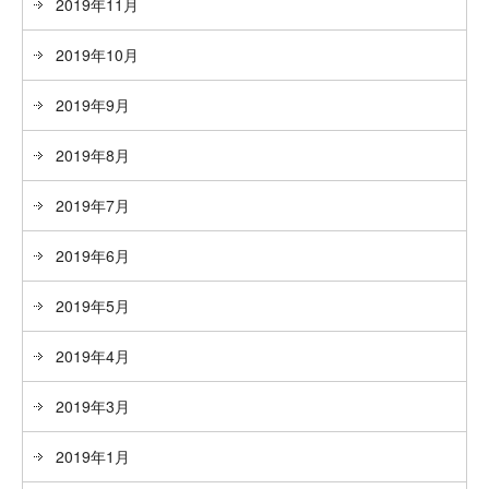
2019年11月
2019年10月
2019年9月
2019年8月
2019年7月
2019年6月
2019年5月
2019年4月
2019年3月
2019年1月