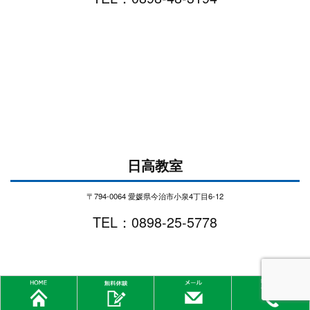
日高教室
〒794-0064 愛媛県今治市小泉4丁目6-12
TEL：0898-25-5778