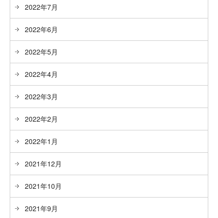
2022年7月
2022年6月
2022年5月
2022年4月
2022年3月
2022年2月
2022年1月
2021年12月
2021年10月
2021年9月