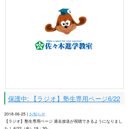
保護中: 【ラジオ】塾生専用ページ6/22
2018-06-25 |
お知らせ
【ラジオ】塾生専用ページ 過去放送が視聴できるようになりまし
た！ 6/22（金）19：30-...