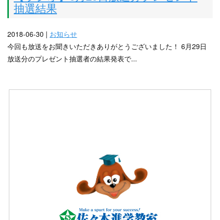
抽選結果
2018-06-30 |
お知らせ
今回も放送をお聞きいただきありがとうございました！ 6月29日
放送分のプレゼント抽選者の結果発表で...