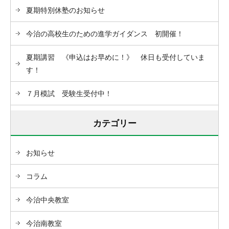
夏期特別休塾のお知らせ
今治の高校生のための進学ガイダンス 初開催！
夏期講習 《申込はお早めに！》 休日も受付していま
す！
７月模試 受験生受付中！
カテゴリー
お知らせ
コラム
今治中央教室
今治南教室