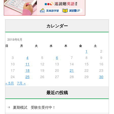
カレンダー
2018年6月
日
月
火
水
木
金
土
1
2
3
4
5
6
7
8
9
10
11
12
13
14
15
16
17
18
19
20
21
22
23
24
25
26
27
28
29
30
« 5月
7月 »
最近の投稿
夏期模試 受験生受付中！