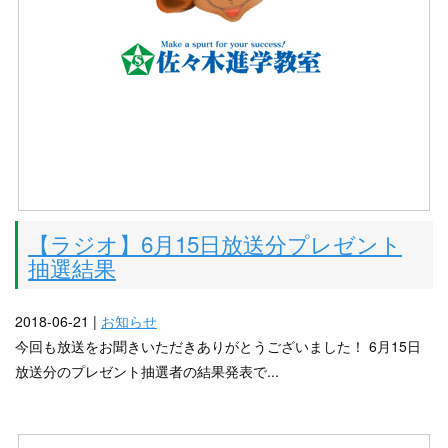
【ラジオ】6月15日放送分プレゼント
抽選結果
2018-06-21 |
お知らせ
今回も放送をお聞きいただきありがとうございました！ 6月15日
放送分のプレゼント抽選者の結果発表で...