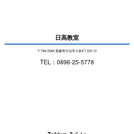
日高教室
〒794-0064 愛媛県今治市小泉4丁目6-12
TEL：0898-25-5778