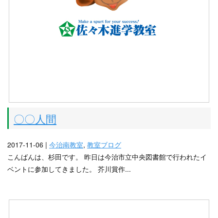
〇〇人間
2017-11-06 |
今治南教室
,
教室ブログ
こんばんは、杉田です。 昨日は今治市立中央図書館で行われたイ
ベントに参加してきました。 芥川賞作...