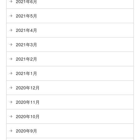
2021年6月
2021年5月
2021年4月
2021年3月
2021年2月
2021年1月
2020年12月
2020年11月
2020年10月
2020年9月