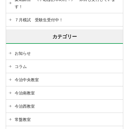
す！
７月模試 受験生受付中！
カテゴリー
お知らせ
コラム
今治中央教室
今治南教室
今治西教室
常盤教室