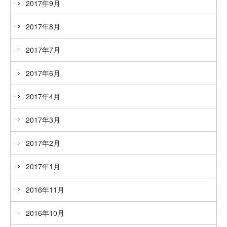
2017年9月
2017年8月
2017年7月
2017年6月
2017年4月
2017年3月
2017年2月
2017年1月
2016年11月
2016年10月