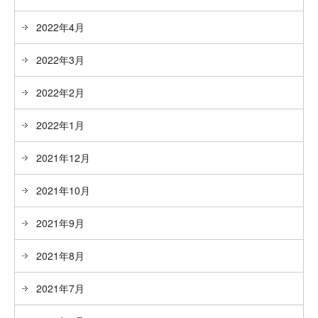
2022年4月
2022年3月
2022年2月
2022年1月
2021年12月
2021年10月
2021年9月
2021年8月
2021年7月