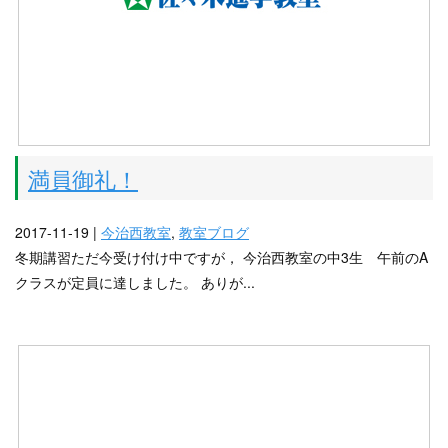
満員御礼！
2017-11-19 |
今治西教室
,
教室ブログ
冬期講習ただ今受け付け中ですが， 今治西教室の中3生 午前のA
クラスが定員に達しました。 ありが...