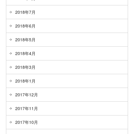
2018年7月
2018年6月
2018年5月
2018年4月
2018年3月
2018年1月
2017年12月
2017年11月
2017年10月