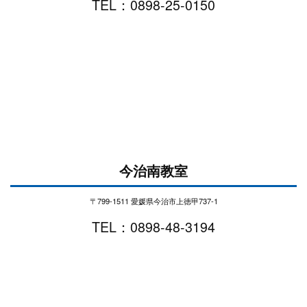
TEL：0898-25-0150
今治南教室
〒799-1511 愛媛県今治市上徳甲737-1
TEL：0898-48-3194