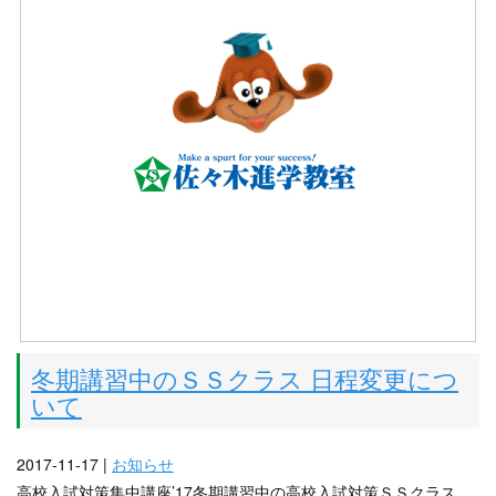
冬期講習中のＳＳクラス 日程変更につ
いて
2017-11-17 |
お知らせ
高校入試対策集中講座’17冬期講習中の高校入試対策ＳＳクラス