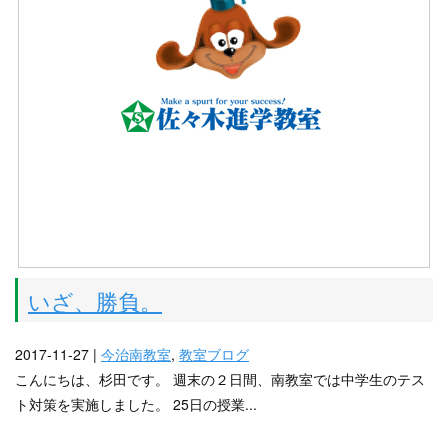
いざ、勝負。
2017-11-27 |
今治南教室
,
教室ブログ
こんにちは、杉田です。 週末の２日間、南教室では中学生のテス
ト対策を実施しました。 25日の授業...