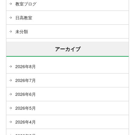
教室ブログ
日高教室
未分類
アーカイブ
2026年8月
2026年7月
2026年6月
2026年5月
2026年4月