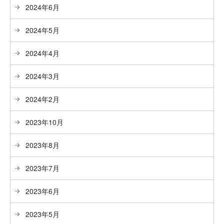
2024年6月
2024年5月
2024年4月
2024年3月
2024年2月
2023年10月
2023年8月
2023年7月
2023年6月
2023年5月