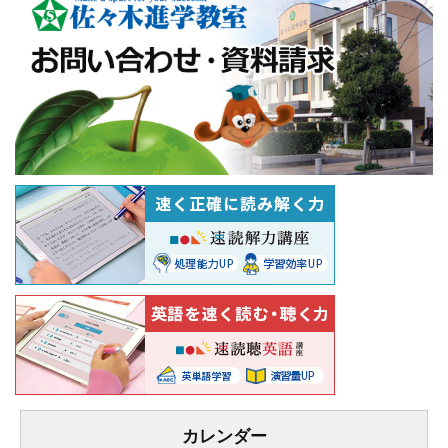
カレンダー