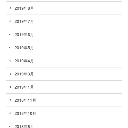
2019年8月
2019年7月
2019年6月
2019年5月
2019年4月
2019年3月
2019年1月
2018年11月
2018年10月
2018年8月