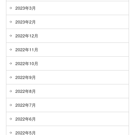
2023年3月
2023年2月
2022年12月
2022年11月
2022年10月
2022年9月
2022年8月
2022年7月
2022年6月
2022年5月