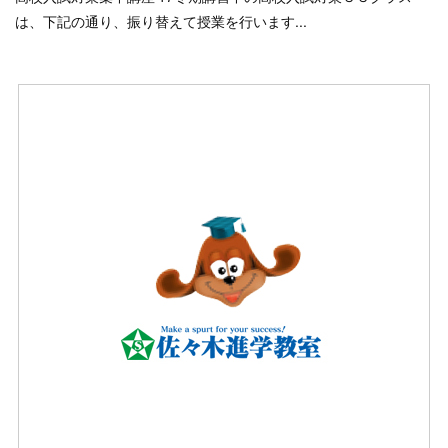
は、下記の通り、振り替えて授業を行います...