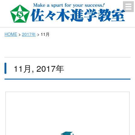
HOME
>
2017年
>
11月
11月, 2017年