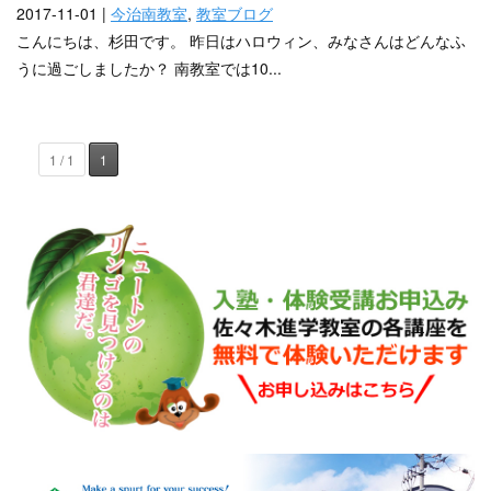
2017-11-01 |
今治南教室
,
教室ブログ
こんにちは、杉田です。 昨日はハロウィン、みなさんはどんなふ
うに過ごしましたか？ 南教室では10...
1 / 1
1