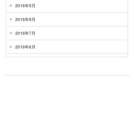
2016年9月
2016年8月
2016年7月
2016年6月