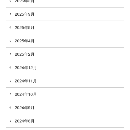
2026年2月
2025年9月
2025年5月
2025年4月
2025年2月
2024年12月
2024年11月
2024年10月
2024年9月
2024年8月