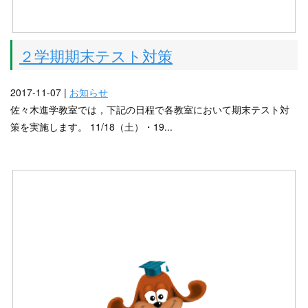
２学期期末テスト対策
2017-11-07 |
お知らせ
佐々木進学教室では，下記の日程で各教室において期末テスト対
策を実施します。 11/18（土）・19...