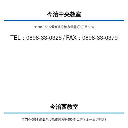
今治中央教室
〒794-0015 愛媛県今治市常盤町5丁目8-35
TEL：0898-33-0325 / FAX：0898-33-0379
今治西教室
〒794-0081 愛媛県今治市阿方甲553-7(エディホームズ阿方)