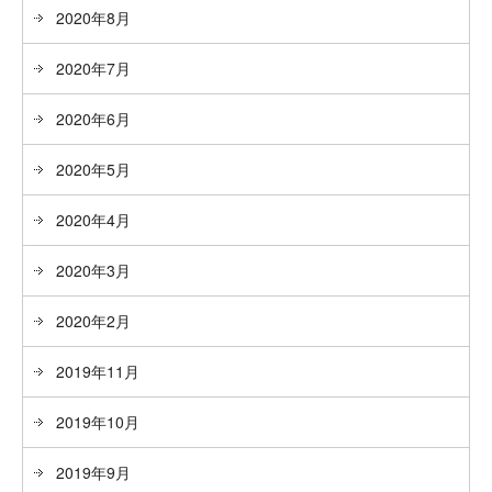
2020年8月
2020年7月
2020年6月
2020年5月
2020年4月
2020年3月
2020年2月
2019年11月
2019年10月
2019年9月