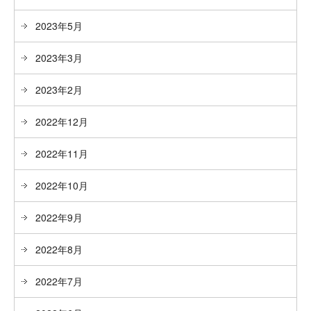
2023年5月
2023年3月
2023年2月
2022年12月
2022年11月
2022年10月
2022年9月
2022年8月
2022年7月