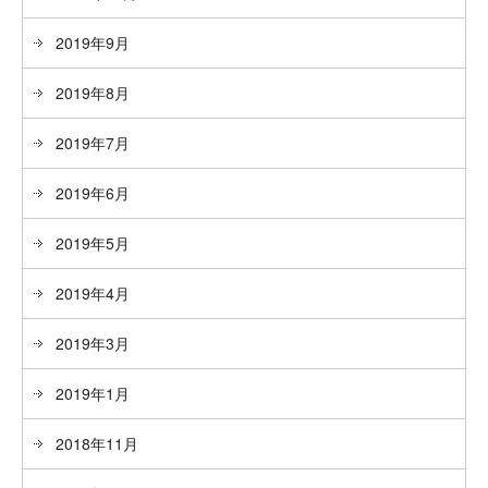
2019年9月
2019年8月
2019年7月
2019年6月
2019年5月
2019年4月
2019年3月
2019年1月
2018年11月