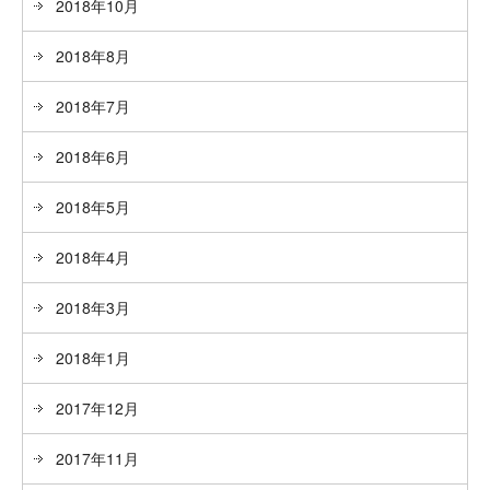
2018年10月
2018年8月
2018年7月
2018年6月
2018年5月
2018年4月
2018年3月
2018年1月
2017年12月
2017年11月