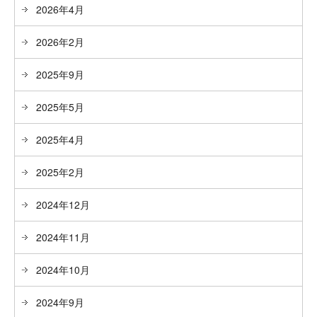
2026年4月
2026年2月
2025年9月
2025年5月
2025年4月
2025年2月
2024年12月
2024年11月
2024年10月
2024年9月