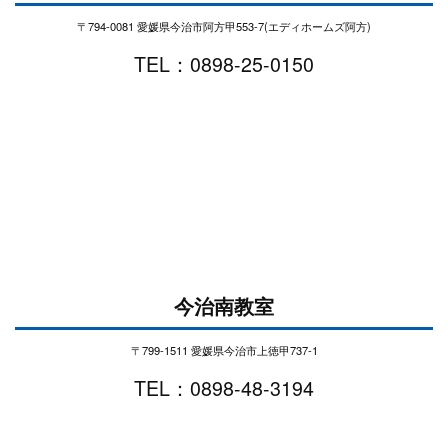
〒794-0081 愛媛県今治市阿方甲553-7(エディホームズ阿方)
TEL：0898-25-0150
今治南教室
〒799-1511 愛媛県今治市上徳甲737-1
TEL：0898-48-3194