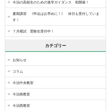
今治の高校生のための進学ガイダンス 初開催！
夏期講習 《申込はお早めに！》 休日も受付していま
す！
７月模試 受験生受付中！
カテゴリー
お知らせ
コラム
今治中央教室
今治南教室
今治西教室