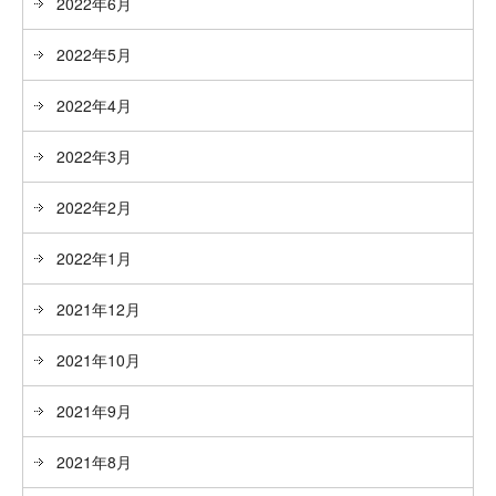
2022年6月
2022年5月
2022年4月
2022年3月
2022年2月
2022年1月
2021年12月
2021年10月
2021年9月
2021年8月