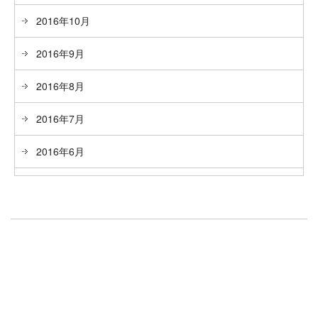
2016年10月
2016年9月
2016年8月
2016年7月
2016年6月