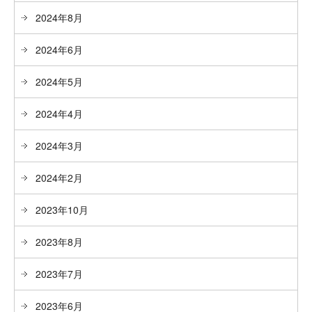
2024年8月
2024年6月
2024年5月
2024年4月
2024年3月
2024年2月
2023年10月
2023年8月
2023年7月
2023年6月