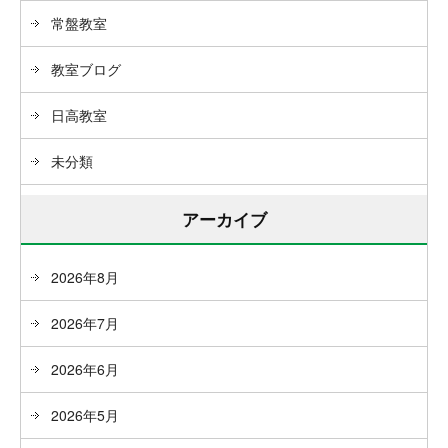
常盤教室
教室ブログ
日高教室
未分類
アーカイブ
2026年8月
2026年7月
2026年6月
2026年5月