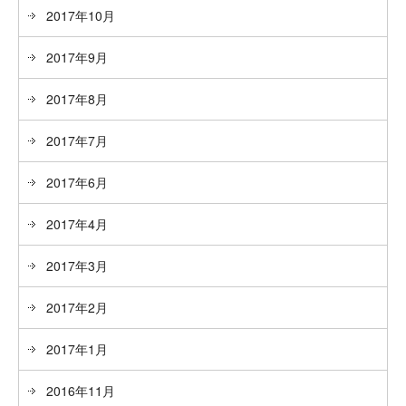
2017年10月
2017年9月
2017年8月
2017年7月
2017年6月
2017年4月
2017年3月
2017年2月
2017年1月
2016年11月