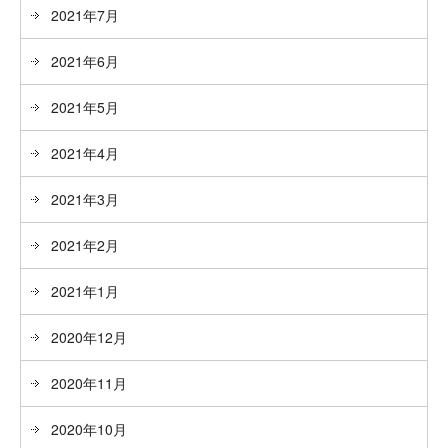
2021年7月
2021年6月
2021年5月
2021年4月
2021年3月
2021年2月
2021年1月
2020年12月
2020年11月
2020年10月