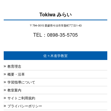
Tokiwa みらい
〒794-0015 愛媛県今治市常盤町7丁目1-43
TEL：0898-35-5705
佐々木進学教室
教育理念
概要・沿革
学習指導について
教室案内
サイトご利用規約
プライバシーポリシー