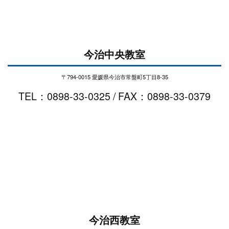
今治中央教室
〒794-0015 愛媛県今治市常盤町5丁目8-35
TEL：0898-33-0325 / FAX：0898-33-0379
今治西教室