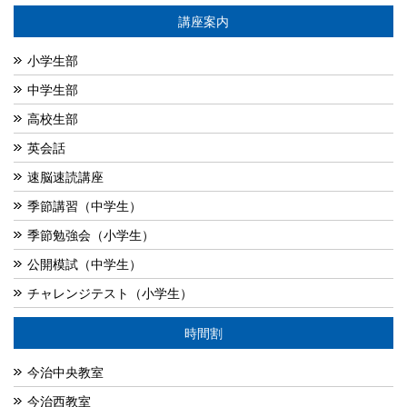
講座案内
小学生部
中学生部
高校生部
英会話
速脳速読講座
季節講習（中学生）
季節勉強会（小学生）
公開模試（中学生）
チャレンジテスト（小学生）
時間割
今治中央教室
今治西教室