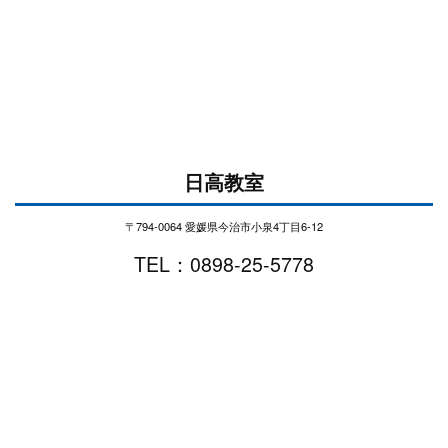
日高教室
〒794-0064 愛媛県今治市小泉4丁目6-12
TEL：0898-25-5778