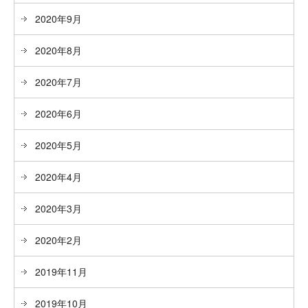
2020年9月
2020年8月
2020年7月
2020年6月
2020年5月
2020年4月
2020年3月
2020年2月
2019年11月
2019年10月