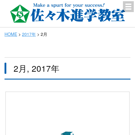
HOME
>
2017年
>
2月
2月, 2017年