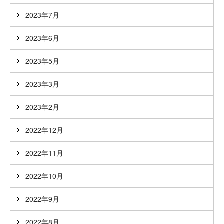
2023年7月
2023年6月
2023年5月
2023年3月
2023年2月
2022年12月
2022年11月
2022年10月
2022年9月
2022年8月