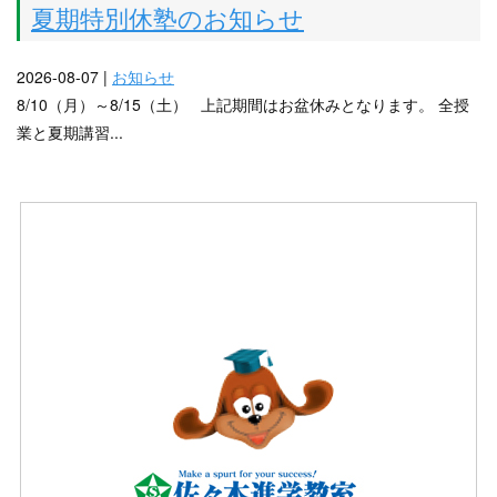
夏期特別休塾のお知らせ
2026-08-07 |
お知らせ
8/10（月）～8/15（土） 上記期間はお盆休みとなります。 全授
業と夏期講習...