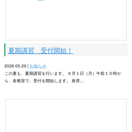
夏期講習 受付開始！
2026-05-29 |
お知らせ
この夏も、夏期講習を行います。 ６月１日（月）午前１０時か
ら、各教室で、受付を開始します。 座席...