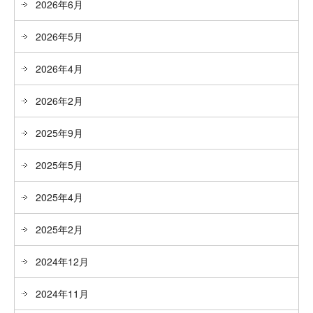
2026年6月
2026年5月
2026年4月
2026年2月
2025年9月
2025年5月
2025年4月
2025年2月
2024年12月
2024年11月