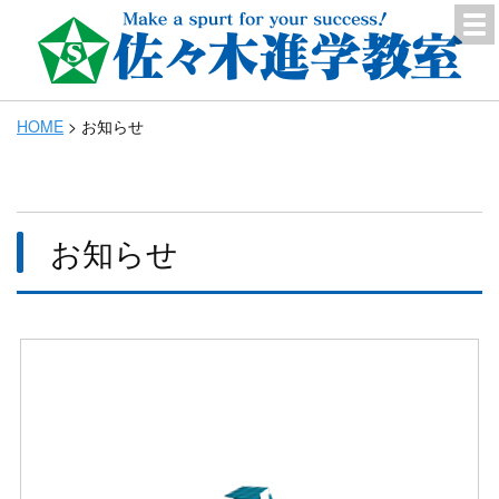
HOME
>
お知らせ
お知らせ