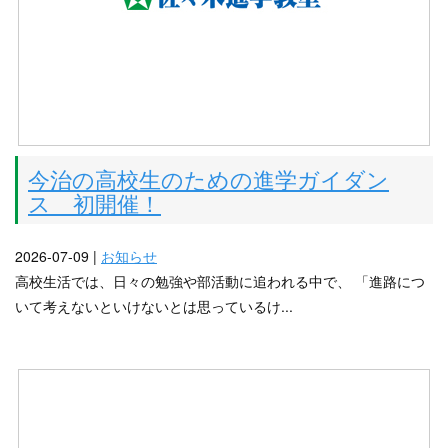
今治の高校生のための進学ガイダン
ス 初開催！
2026-07-09 |
お知らせ
高校生活では、日々の勉強や部活動に追われる中で、 「進路につ
いて考えないといけないとは思っているけ...