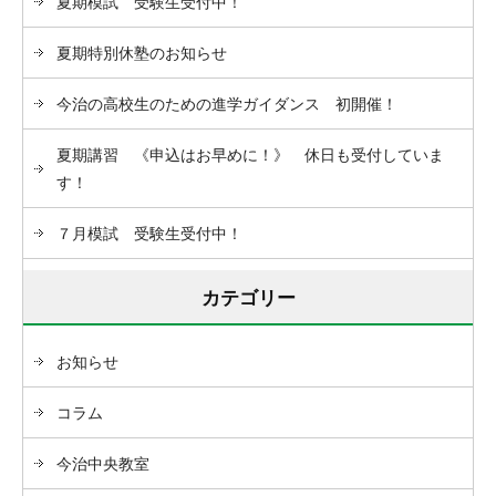
夏期模試 受験生受付中！
夏期特別休塾のお知らせ
今治の高校生のための進学ガイダンス 初開催！
夏期講習 《申込はお早めに！》 休日も受付していま
す！
７月模試 受験生受付中！
カテゴリー
お知らせ
コラム
今治中央教室