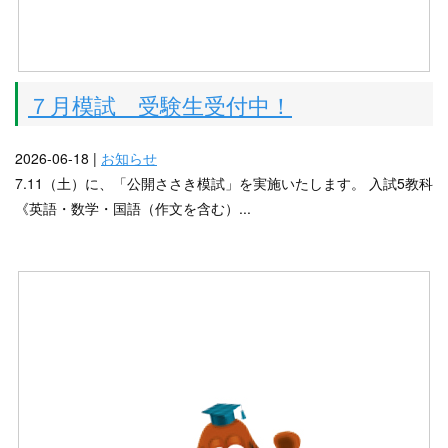
７月模試 受験生受付中！
2026-06-18 |
お知らせ
7.11（土）に、「公開ささき模試」を実施いたします。 入試5教科
《英語・数学・国語（作文を含む）...