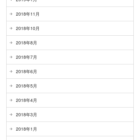
2018年11月
2018年10月
2018年8月
2018年7月
2018年6月
2018年5月
2018年4月
2018年3月
2018年1月