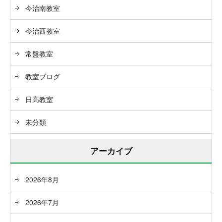
今治南教室
今治西教室
常盤教室
教室ブログ
日高教室
未分類
アーカイブ
2026年8月
2026年7月