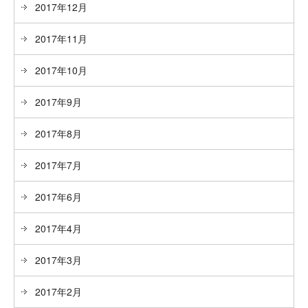
2017年12月
2017年11月
2017年10月
2017年9月
2017年8月
2017年7月
2017年6月
2017年4月
2017年3月
2017年2月