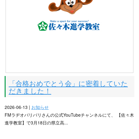
「合格おめでとう会」に密着していた
だきました！
2026-06-13 |
お知らせ
FMラヂオバリバリさんの公式YouTubeチャンネルにて、 【佐々木
進学教室】で3月18日の県立高...