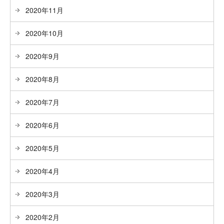
2020年11月
2020年10月
2020年9月
2020年8月
2020年7月
2020年6月
2020年5月
2020年4月
2020年3月
2020年2月