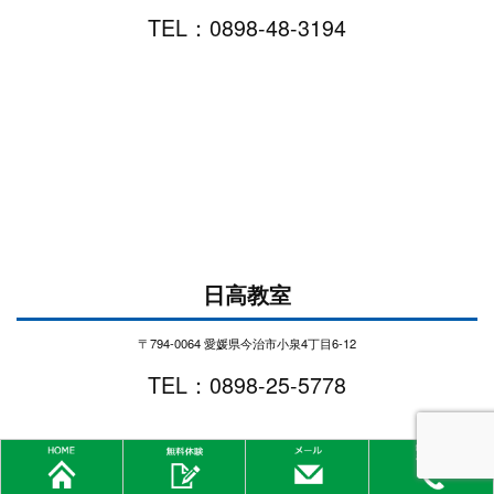
TEL：0898-48-3194
日高教室
〒794-0064 愛媛県今治市小泉4丁目6-12
TEL：0898-25-5778