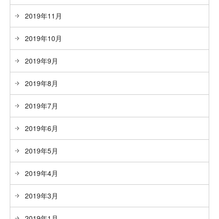
2019年11月
2019年10月
2019年9月
2019年8月
2019年7月
2019年6月
2019年5月
2019年4月
2019年3月
2019年1月