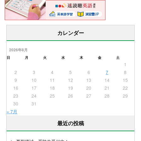
カレンダー
2026年8月
日
月
火
水
木
金
土
1
2
3
4
5
6
7
8
9
10
11
12
13
14
15
16
17
18
19
20
21
22
23
24
25
26
27
28
29
30
31
« 7月
最近の投稿