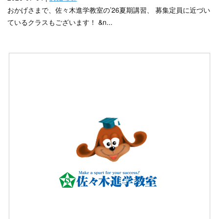
おかげさまで、佐々木進学教室の’26夏期講習、 募集定員に近づい
ているクラスもございます！ &n...