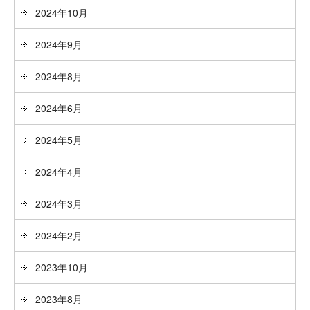
2024年10月
2024年9月
2024年8月
2024年6月
2024年5月
2024年4月
2024年3月
2024年2月
2023年10月
2023年8月