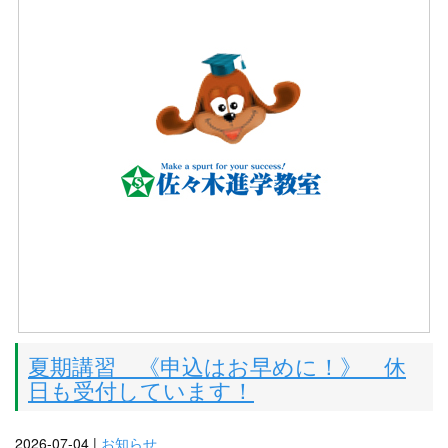
夏期講習 《申込はお早めに！》 休
日も受付しています！
2026-07-04 |
お知らせ