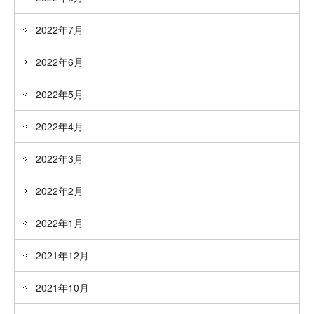
2022年7月
2022年6月
2022年5月
2022年4月
2022年3月
2022年2月
2022年1月
2021年12月
2021年10月