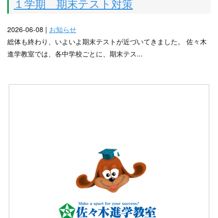
１学期 期末テスト対策
2026-06-08 |
お知らせ
総体も終わり、いよいよ期末テストが近づいてきました。 佐々木
進学教室では、各中学校ごとに、期末テス...