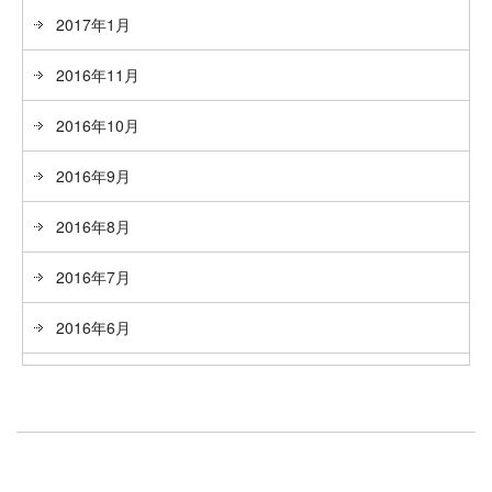
2017年1月
2016年11月
2016年10月
2016年9月
2016年8月
2016年7月
2016年6月