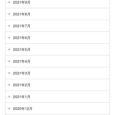
2021年9月
2021年8月
2021年7月
2021年6月
2021年5月
2021年4月
2021年3月
2021年2月
2021年1月
2020年12月