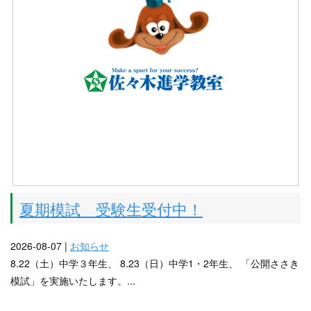
夏期模試 受験生受付中！
2026-08-07 |
お知らせ
8.22（土）中学３年生、 8.23（日）中学1・2年生、 「公開ささき
模試」を実施いたします。...