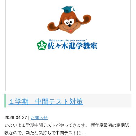
１学期 中間テスト対策
2026-04-27 |
お知らせ
いよいよ１学期中間テストがやってきます。 新年度最初の定期試
験なので、新たな気持ちで中間テストに ...