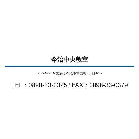
今治中央教室
〒794-0015 愛媛県今治市常盤町5丁目8-35
TEL：0898-33-0325 / FAX：0898-33-0379