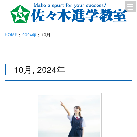
HOME
>
2024年
>
10月
10月, 2024年