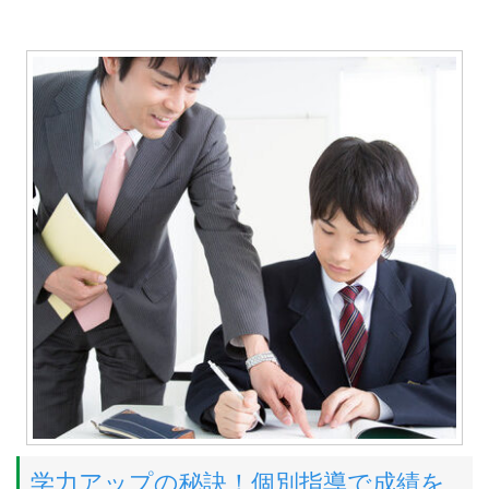
学力アップの秘訣！個別指導で成績を