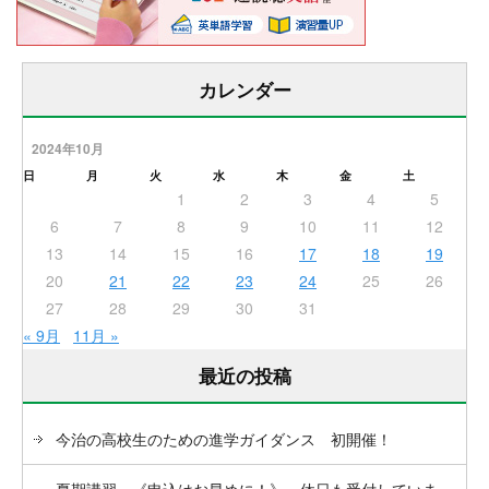
カレンダー
2024年10月
日
月
火
水
木
金
土
1
2
3
4
5
6
7
8
9
10
11
12
13
14
15
16
17
18
19
20
21
22
23
24
25
26
27
28
29
30
31
« 9月
11月 »
最近の投稿
今治の高校生のための進学ガイダンス 初開催！