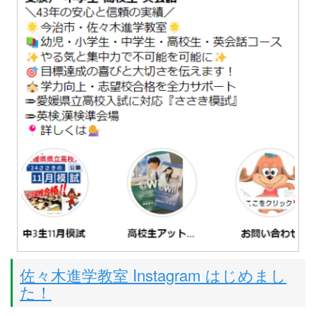
佐々木進学教室 Instagram はじめまし
た！