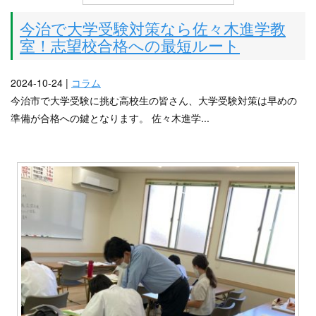
今治で大学受験対策なら佐々木進学教
室！志望校合格への最短ルート
2024-10-24 |
コラム
今治市で大学受験に挑む高校生の皆さん、大学受験対策は早めの
準備が合格への鍵となります。 佐々木進学...