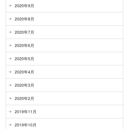
2020年9月
2020年8月
2020年7月
2020年6月
2020年5月
2020年4月
2020年3月
2020年2月
2019年11月
2019年10月