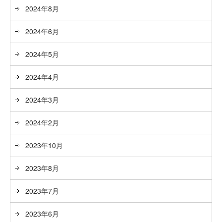
2024年8月
2024年6月
2024年5月
2024年4月
2024年3月
2024年2月
2023年10月
2023年8月
2023年7月
2023年6月