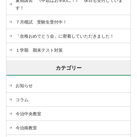
夏期講習 《申込はお早めに！》 休日も受付していま
す！
７月模試 受験生受付中！
「合格おめでとう会」に密着していただきました！
１学期 期末テスト対策
カテゴリー
お知らせ
コラム
今治中央教室
今治南教室