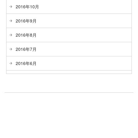
2016年10月
2016年9月
2016年8月
2016年7月
2016年6月