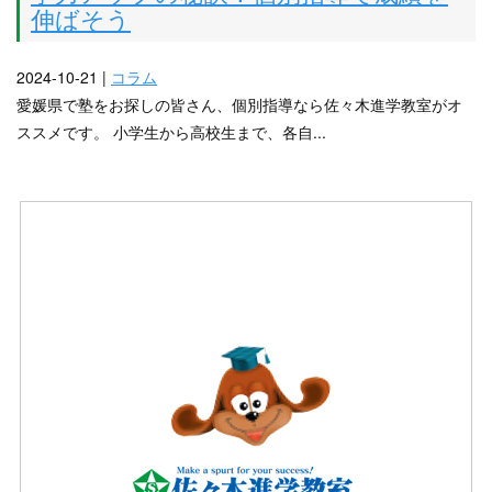
伸ばそう
2024-10-21 |
コラム
愛媛県で塾をお探しの皆さん、個別指導なら佐々木進学教室がオ
ススメです。 小学生から高校生まで、各自...