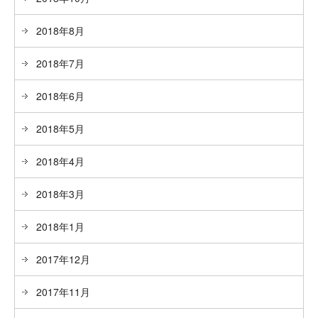
2018年8月
2018年7月
2018年6月
2018年5月
2018年4月
2018年3月
2018年1月
2017年12月
2017年11月