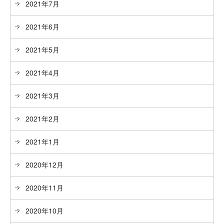
2021年7月
2021年6月
2021年5月
2021年4月
2021年3月
2021年2月
2021年1月
2020年12月
2020年11月
2020年10月