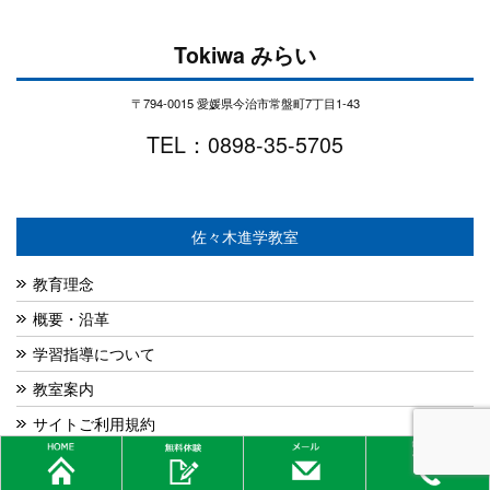
Tokiwa みらい
〒794-0015 愛媛県今治市常盤町7丁目1-43
TEL：0898-35-5705
佐々木進学教室
教育理念
概要・沿革
学習指導について
教室案内
サイトご利用規約
プライバシーポリシー