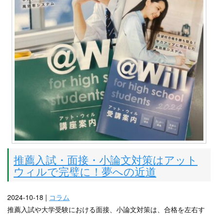
推薦入試・面接・小論文対策はアット
ウィルで完璧に！夢への近道
2024-10-18 |
コラム
推薦入試や大学受験における面接、小論文対策は、合格を左右す