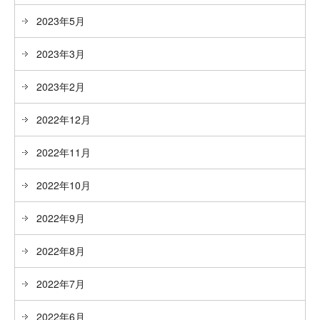
2023年5月
2023年3月
2023年2月
2022年12月
2022年11月
2022年10月
2022年9月
2022年8月
2022年7月
2022年6月