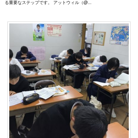
る重要なステップです。 アットウィル（@...