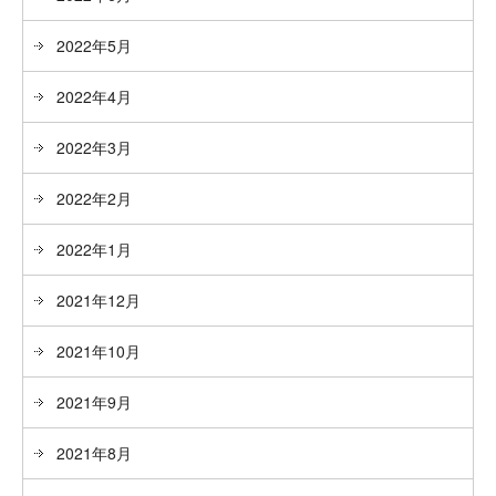
2022年5月
2022年4月
2022年3月
2022年2月
2022年1月
2021年12月
2021年10月
2021年9月
2021年8月