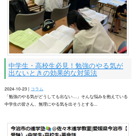
中学生・高校生必見！勉強のやる気が
出ないときの効果的な対策法
2024-10-23 |
コラム
「勉強のやる気がどうしても出ない…」そんな悩みを抱えている
中学生の皆さん、無理にやる気を出そうとする...