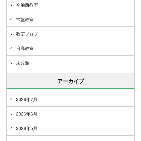
今治西教室
常盤教室
教室ブログ
日高教室
未分類
アーカイブ
2026年7月
2026年6月
2026年5月