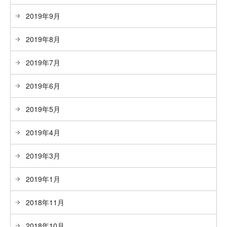
2019年9月
2019年8月
2019年7月
2019年6月
2019年5月
2019年4月
2019年3月
2019年1月
2018年11月
2018年10月