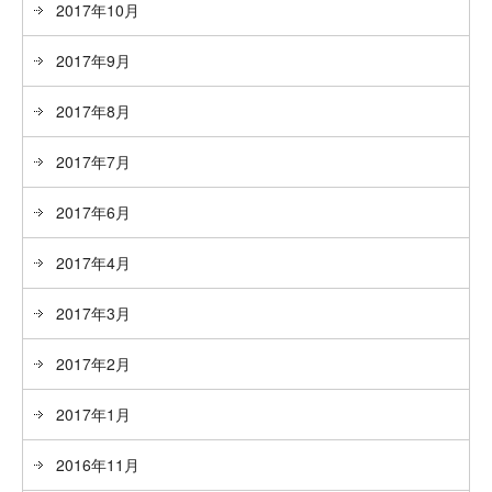
2017年10月
2017年9月
2017年8月
2017年7月
2017年6月
2017年4月
2017年3月
2017年2月
2017年1月
2016年11月