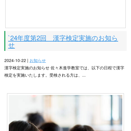
`24年度第2回 漢字検定実施のお知ら
せ
2024-10-22 |
お知らせ
漢字検定実施のお知らせ 佐々木進学教室では、以下の日程で漢字
検定を実施いたします。受検される方は、...