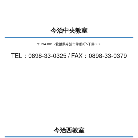
今治中央教室
〒794-0015 愛媛県今治市常盤町5丁目8-35
TEL：0898-33-0325 / FAX：0898-33-0379
今治西教室