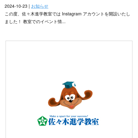
2024-10-23 |
お知らせ
この度、佐々木進学教室では Instagram アカウントを開設いたし
ました！ 教室でのイベント情...