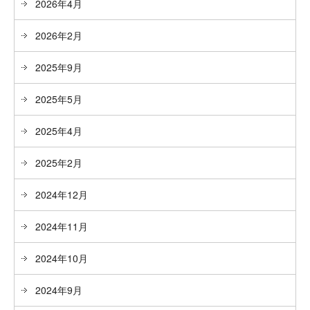
2026年4月
2026年2月
2025年9月
2025年5月
2025年4月
2025年2月
2024年12月
2024年11月
2024年10月
2024年9月