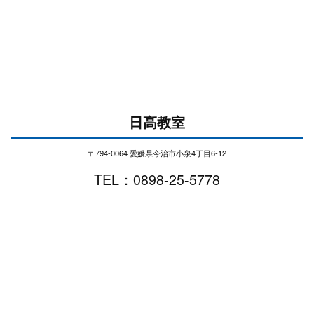
日高教室
〒794-0064 愛媛県今治市小泉4丁目6-12
TEL：0898-25-5778