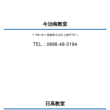
今治南教室
〒799-1511 愛媛県今治市上徳甲737-1
TEL：0898-48-3194
日高教室