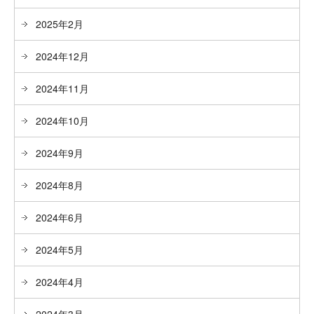
2025年2月
2024年12月
2024年11月
2024年10月
2024年9月
2024年8月
2024年6月
2024年5月
2024年4月
2024年3月