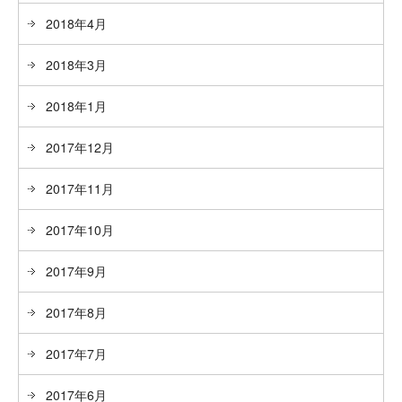
2018年4月
2018年3月
2018年1月
2017年12月
2017年11月
2017年10月
2017年9月
2017年8月
2017年7月
2017年6月