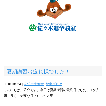
夏期講習お疲れ様でした！
2016-08-24 |
今治中央教室
,
教室ブログ
こんにちは。佑介です。今日は夏期講習の最終日でした。 1か月
間、長く、大変な日々だったと思...