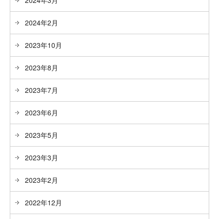
2024年2月
2023年10月
2023年8月
2023年7月
2023年6月
2023年5月
2023年3月
2023年2月
2022年12月