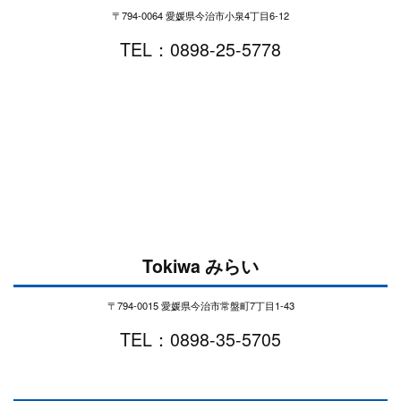
〒794-0064 愛媛県今治市小泉4丁目6-12
TEL：0898-25-5778
Tokiwa みらい
〒794-0015 愛媛県今治市常盤町7丁目1-43
TEL：0898-35-5705