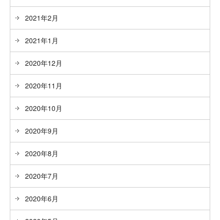
2021年2月
2021年1月
2020年12月
2020年11月
2020年10月
2020年9月
2020年8月
2020年7月
2020年6月