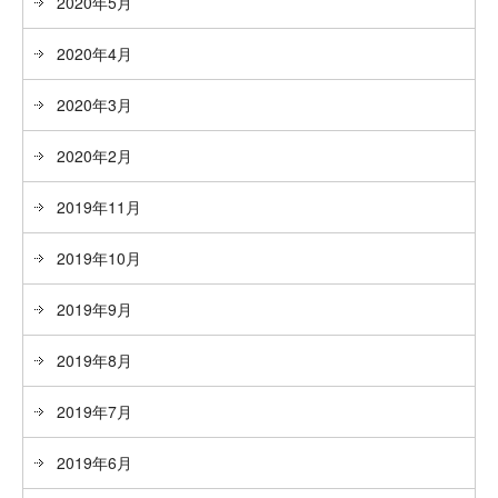
2020年5月
2020年4月
2020年3月
2020年2月
2019年11月
2019年10月
2019年9月
2019年8月
2019年7月
2019年6月