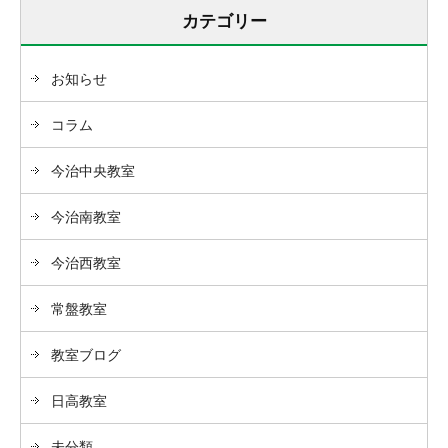
カテゴリー
お知らせ
コラム
今治中央教室
今治南教室
今治西教室
常盤教室
教室ブログ
日高教室
未分類