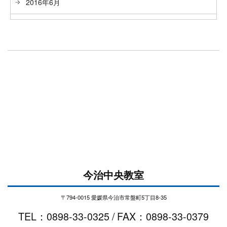
2016年6月
今治中央教室
〒794-0015 愛媛県今治市常盤町5丁目8-35
TEL：0898-33-0325 / FAX：0898-33-0379