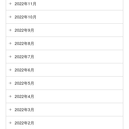
2022年11月
2022年10月
2022年9月
2022年8月
2022年7月
2022年6月
2022年5月
2022年4月
2022年3月
2022年2月