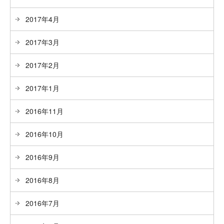
2017年4月
2017年3月
2017年2月
2017年1月
2016年11月
2016年10月
2016年9月
2016年8月
2016年7月