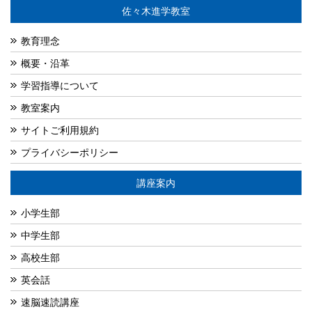
佐々木進学教室
教育理念
概要・沿革
学習指導について
教室案内
サイトご利用規約
プライバシーポリシー
講座案内
小学生部
中学生部
高校生部
英会話
速脳速読講座