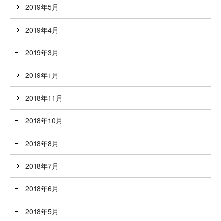
2019年5月
2019年4月
2019年3月
2019年1月
2018年11月
2018年10月
2018年8月
2018年7月
2018年6月
2018年5月