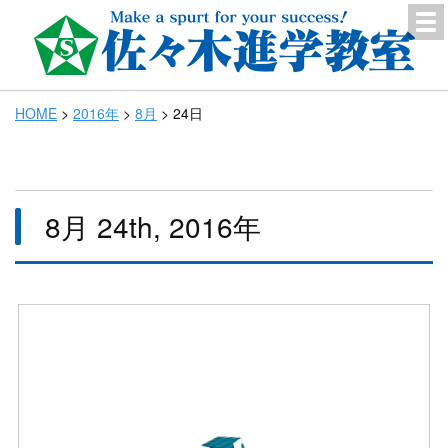
HOME
>
2016年
>
8月
>
24日
8月 24th, 2016年