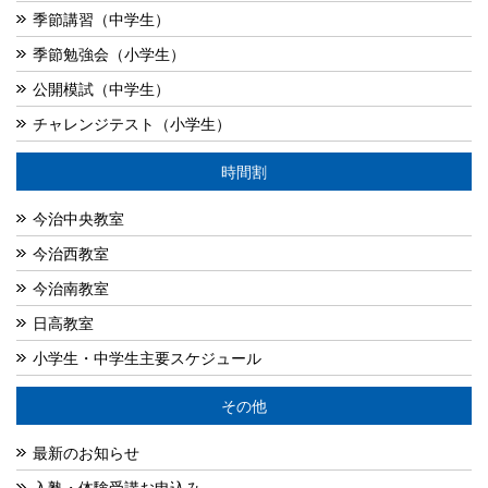
季節講習（中学生）
季節勉強会（小学生）
公開模試（中学生）
チャレンジテスト（小学生）
時間割
今治中央教室
今治西教室
今治南教室
日高教室
小学生・中学生主要スケジュール
その他
最新のお知らせ
入塾・体験受講お申込み