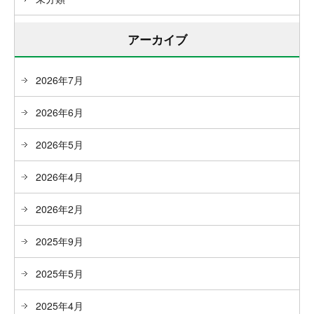
アーカイブ
2026年7月
2026年6月
2026年5月
2026年4月
2026年2月
2025年9月
2025年5月
2025年4月