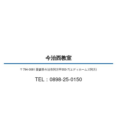
今治西教室
〒794-0081 愛媛県今治市阿方甲553-7(エディホームズ阿方)
TEL：0898-25-0150