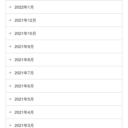
2022年1月
2021年12月
2021年10月
2021年9月
2021年8月
2021年7月
2021年6月
2021年5月
2021年4月
2021年3月