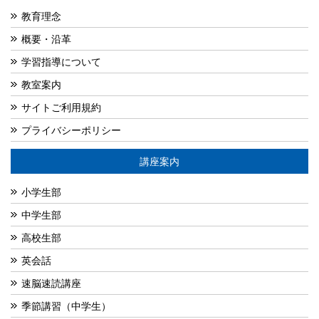
教育理念
概要・沿革
学習指導について
教室案内
サイトご利用規約
プライバシーポリシー
講座案内
小学生部
中学生部
高校生部
英会話
速脳速読講座
季節講習（中学生）