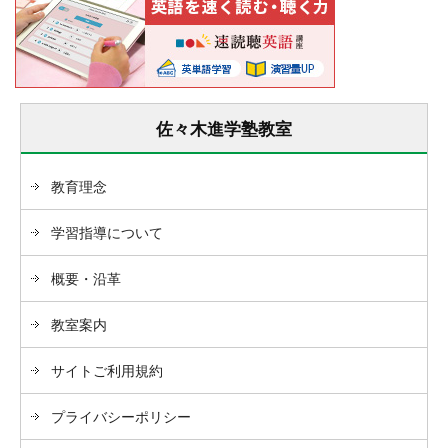
佐々木進学塾教室
教育理念
学習指導について
概要・沿革
教室案内
サイトご利用規約
プライバシーポリシー