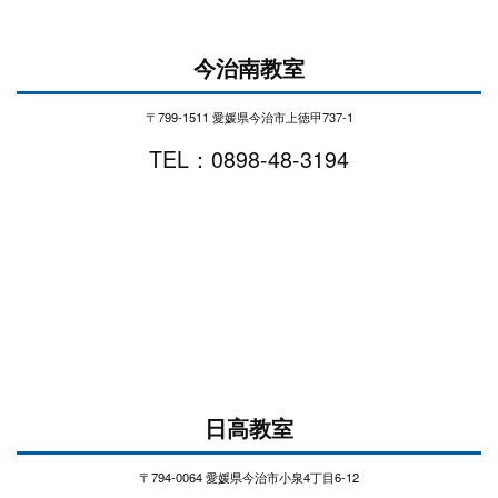
今治南教室
〒799-1511 愛媛県今治市上徳甲737-1
TEL：0898-48-3194
日高教室
〒794-0064 愛媛県今治市小泉4丁目6-12