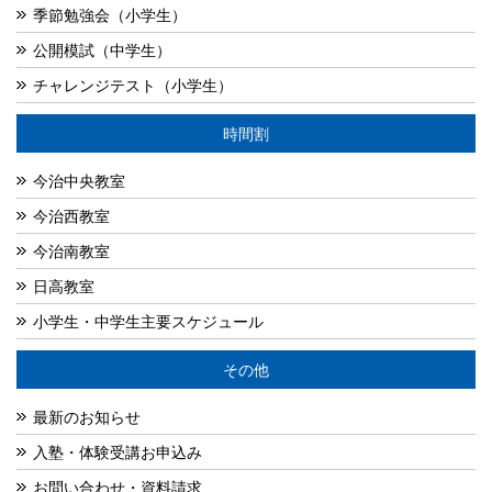
季節勉強会（小学生）
公開模試（中学生）
チャレンジテスト（小学生）
時間割
今治中央教室
今治西教室
今治南教室
日高教室
小学生・中学生主要スケジュール
その他
最新のお知らせ
入塾・体験受講お申込み
お問い合わせ・資料請求