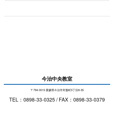
今治中央教室
〒794-0015 愛媛県今治市常盤町5丁目8-35
TEL：0898-33-0325 / FAX：0898-33-0379