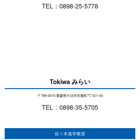
TEL：0898-25-5778
Tokiwa みらい
〒794-0015 愛媛県今治市常盤町7丁目1-43
TEL：0898-35-5705
佐々木進学教室