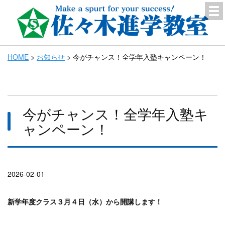
HOME
>
お知らせ
>
今がチャンス！全学年入塾キャンペーン！
今がチャンス！全学年入塾キ
ャンペーン！
2026-02-01
新学年度クラス３月４日（水）から開講します！