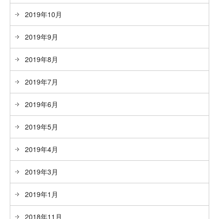
2019年10月
2019年9月
2019年8月
2019年7月
2019年6月
2019年5月
2019年4月
2019年3月
2019年1月
2018年11月