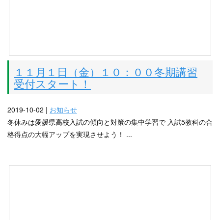
１１月１日（金）１０：００冬期講習
受付スタート！
2019-10-02 |
お知らせ
冬休みは愛媛県高校入試の傾向と対策の集中学習で 入試5教科の合
格得点の大幅アップを実現させよう！ ...