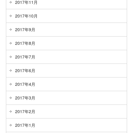
2017年11月
2017年10月
2017年9月
2017年8月
2017年7月
2017年6月
2017年4月
2017年3月
2017年2月
2017年1月