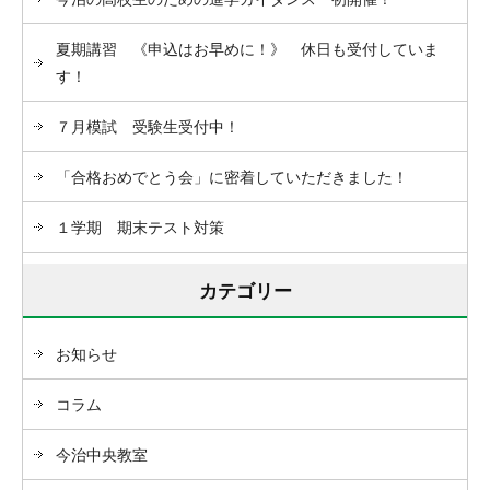
夏期講習 《申込はお早めに！》 休日も受付していま
す！
７月模試 受験生受付中！
「合格おめでとう会」に密着していただきました！
１学期 期末テスト対策
カテゴリー
お知らせ
コラム
今治中央教室