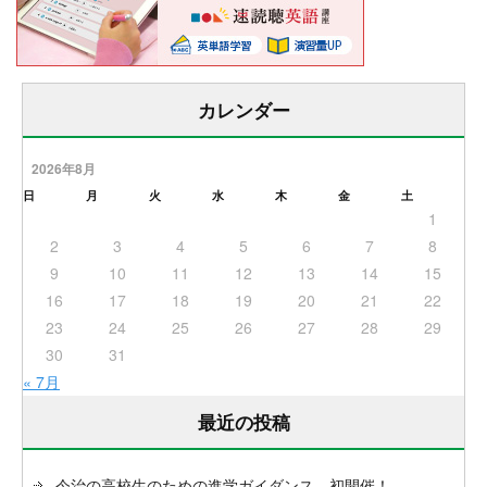
カレンダー
2026年8月
日
月
火
水
木
金
土
1
2
3
4
5
6
7
8
9
10
11
12
13
14
15
16
17
18
19
20
21
22
23
24
25
26
27
28
29
30
31
« 7月
最近の投稿
今治の高校生のための進学ガイダンス 初開催！