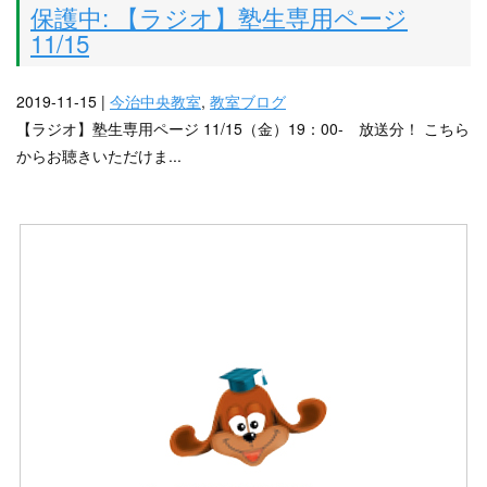
保護中: 【ラジオ】塾生専用ページ
11/15
2019-11-15 |
今治中央教室
,
教室ブログ
【ラジオ】塾生専用ページ 11/15（金）19：00- 放送分！ こちら
からお聴きいただけま...