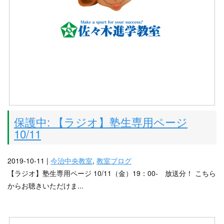
保護中: 【ラジオ】塾生専用ページ
10/11
2019-10-11 |
今治中央教室
,
教室ブログ
【ラジオ】塾生専用ページ 10/11（金）19：00- 放送分！ こちら
からお聴きいただけま...