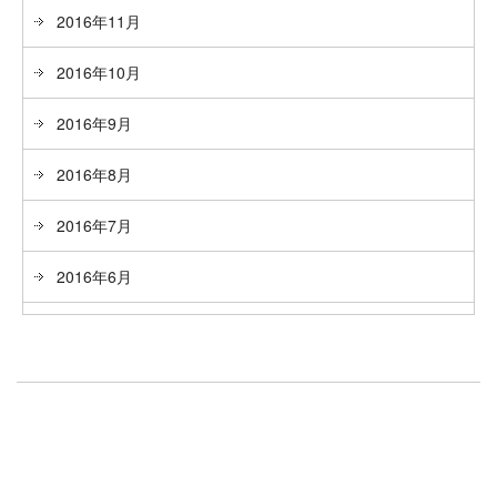
2016年11月
2016年10月
2016年9月
2016年8月
2016年7月
2016年6月