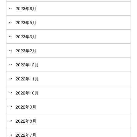
2023年6月
2023年5月
2023年3月
2023年2月
2022年12月
2022年11月
2022年10月
2022年9月
2022年8月
2022年7月