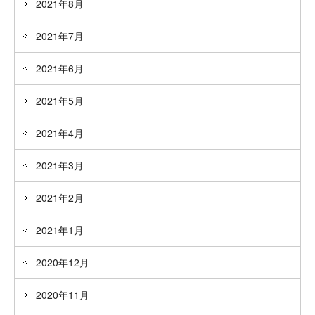
2021年8月
2021年7月
2021年6月
2021年5月
2021年4月
2021年3月
2021年2月
2021年1月
2020年12月
2020年11月