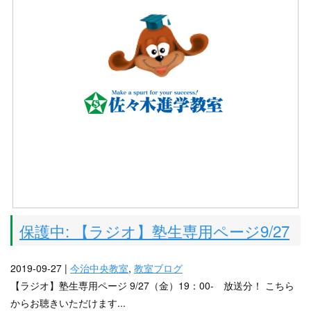
保護中: 【ラジオ】塾生専用ページ9/27
2019-09-27 |
今治中央教室
,
教室ブログ
【ラジオ】塾生専用ページ 9/27（金）19：00- 放送分！ こちら
からお聴きいただけます...