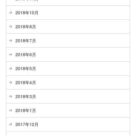
2018年10月
2018年8月
2018年7月
2018年6月
2018年5月
2018年4月
2018年3月
2018年1月
2017年12月