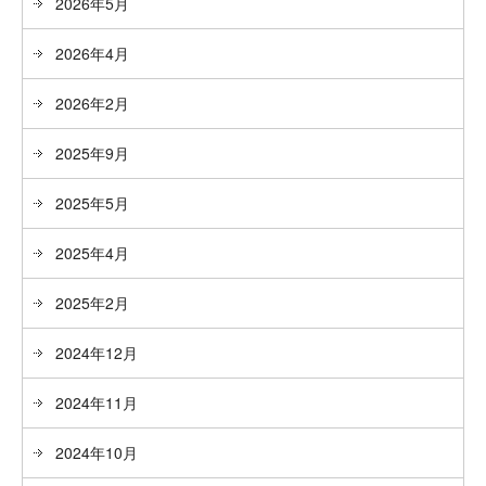
2026年5月
2026年4月
2026年2月
2025年9月
2025年5月
2025年4月
2025年2月
2024年12月
2024年11月
2024年10月