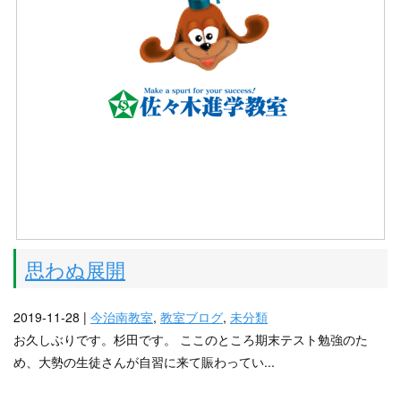
思わぬ展開
2019-11-28 |
今治南教室
,
教室ブログ
,
未分類
お久しぶりです。杉田です。 ここのところ期末テスト勉強のた
め、大勢の生徒さんが自習に来て賑わってい...