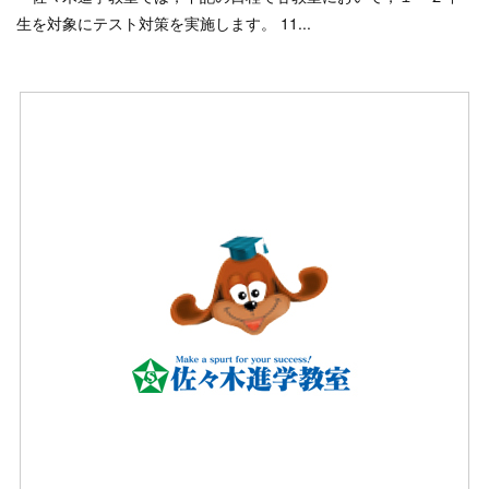
生を対象にテスト対策を実施します。 11...