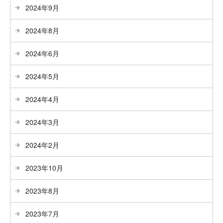
2024年9月
2024年8月
2024年6月
2024年5月
2024年4月
2024年3月
2024年2月
2023年10月
2023年8月
2023年7月