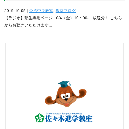
2019-10-05 |
今治中央教室
,
教室ブログ
【ラジオ】塾生専用ページ 10/4（金）19：00- 放送分！ こちら
からお聴きいただけます...