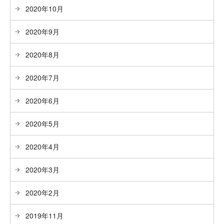
2020年10月
2020年9月
2020年8月
2020年7月
2020年6月
2020年5月
2020年4月
2020年3月
2020年2月
2019年11月