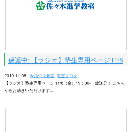
保護中: 【ラジオ】塾生専用ページ11/8
2019-11-08 |
今治中央教室
,
教室ブログ
【ラジオ】塾生専用ページ 11/8（金）19：00- 放送分！ こちら
からお聴きいただけます...