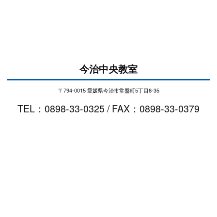
今治中央教室
〒794-0015 愛媛県今治市常盤町5丁目8-35
TEL：0898-33-0325 / FAX：0898-33-0379