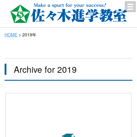
HOME
>
2019年
Archive for 2019