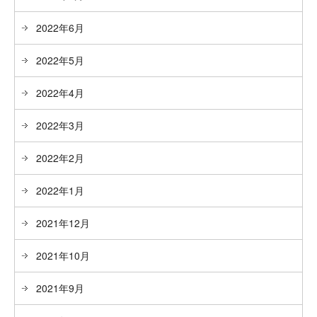
2022年6月
2022年5月
2022年4月
2022年3月
2022年2月
2022年1月
2021年12月
2021年10月
2021年9月