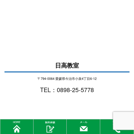
日高教室
〒794-0064 愛媛県今治市小泉4丁目6-12
TEL：0898-25-5778