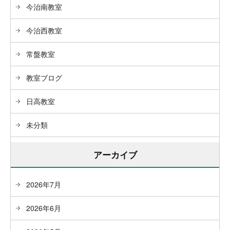
今治南教室
今治西教室
常盤教室
教室ブログ
日高教室
未分類
アーカイブ
2026年7月
2026年6月