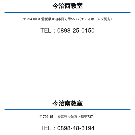
今治西教室
〒794-0081 愛媛県今治市阿方甲553-7(エディホームズ阿方)
TEL：0898-25-0150
今治南教室
〒799-1511 愛媛県今治市上徳甲737-1
TEL：0898-48-3194