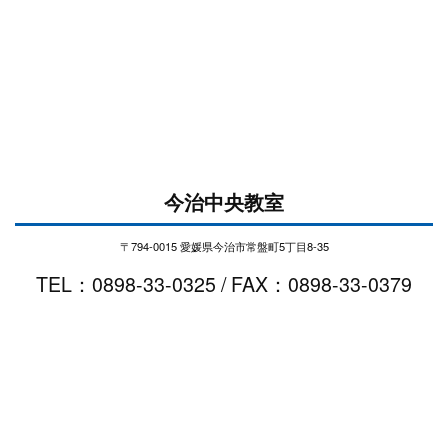
今治中央教室
〒794-0015 愛媛県今治市常盤町5丁目8-35
TEL：0898-33-0325 / FAX：0898-33-0379