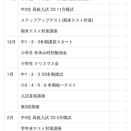
中3生 高校入試 ’23 11月模試
ステップアップテスト(期末テスト対策)
期末テスト対策講座
12月
中1・2・3冬期講習スタート
小学生 冬休み特別勉強会
小学生 クリスマス会
1月
中1・2・3 ’23冬期摸試
小3・4・5・6 冬期統一テスト
入試直前講座
第3回英検
2月
中3生 高校入試 ’23 2月模試
学年末テスト対策講座