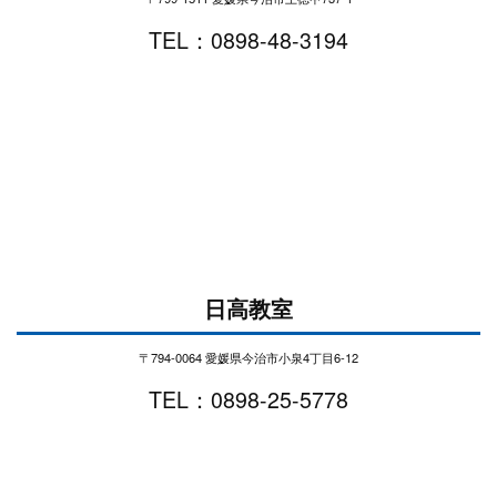
TEL：0898-48-3194
日高教室
〒794-0064 愛媛県今治市小泉4丁目6-12
TEL：0898-25-5778