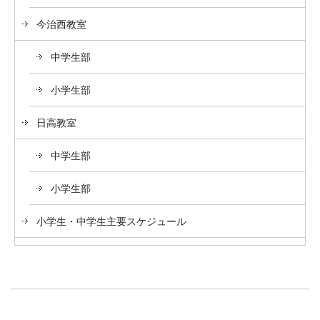
今治西教室
中学生部
小学生部
日高教室
中学生部
小学生部
小学生・中学生主要スケジュール