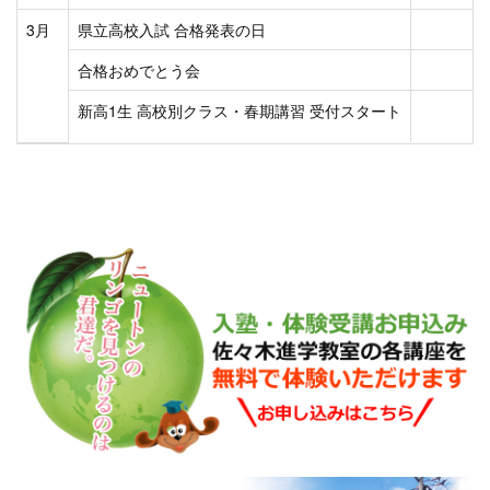
3月
県立高校入試 合格発表の日
合格おめでとう会
新高1生 高校別クラス・春期講習 受付スタート