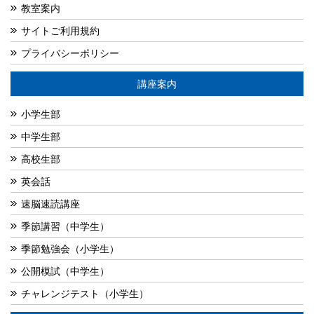
教室案内
サイトご利用規約
プライバシーポリシー
講座案内
小学生部
中学生部
高校生部
英会話
速脳速読講座
季節講習（中学生）
季節勉強会（小学生）
公開模試（中学生）
チャレンジテスト（小学生）