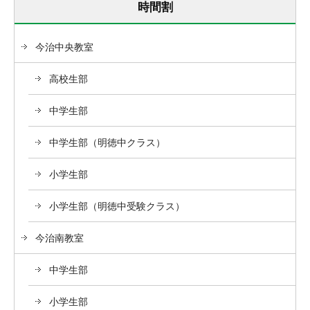
時間割
今治中央教室
高校生部
中学生部
中学生部（明徳中クラス）
小学生部
小学生部（明徳中受験クラス）
今治南教室
中学生部
小学生部