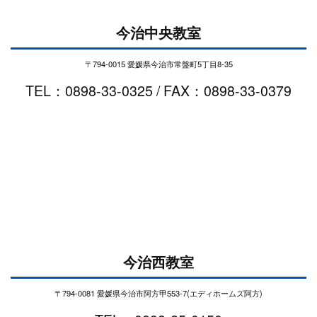
今治中央教室
〒794-0015 愛媛県今治市常盤町5丁目8-35
TEL：0898-33-0325 / FAX：0898-33-0379
今治西教室
〒794-0081 愛媛県今治市阿方甲553-7(エディホームズ阿方)