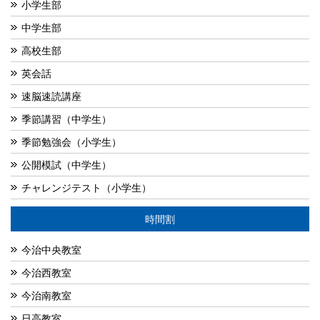
小学生部
中学生部
高校生部
英会話
速脳速読講座
季節講習（中学生）
季節勉強会（小学生）
公開模試（中学生）
チャレンジテスト（小学生）
時間割
今治中央教室
今治西教室
今治南教室
日高教室