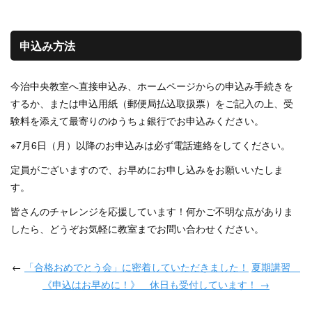
申込み方法
今治中央教室へ直接申込み、ホームページからの申込み手続きを
するか、または申込用紙（郵便局払込取扱票）をご記入の上、受
験料を添えて最寄りのゆうちょ銀行でお申込みください。
※7月6日（月）以降のお申込みは必ず電話連絡をしてください。
定員がございますので、お早めにお申し込みをお願いいたしま
す。
皆さんのチャレンジを応援しています！何かご不明な点がありま
したら、どうぞお気軽に教室までお問い合わせください。
←
「合格おめでとう会」に密着していただきました！
夏期講習
《申込はお早めに！》 休日も受付しています！ →