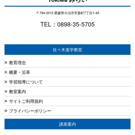
〒794-0015 愛媛県今治市常盤町7丁目1-43
TEL：0898-35-5705
佐々木進学教室
教育理念
概要・沿革
学習指導について
教室案内
サイトご利用規約
プライバシーポリシー
講座案内