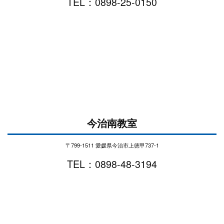
TEL：0898-25-0150
今治南教室
〒799-1511 愛媛県今治市上徳甲737-1
TEL：0898-48-3194