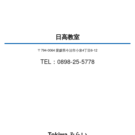
日高教室
〒794-0064 愛媛県今治市小泉4丁目6-12
TEL：0898-25-5778
Tokiwa みらい