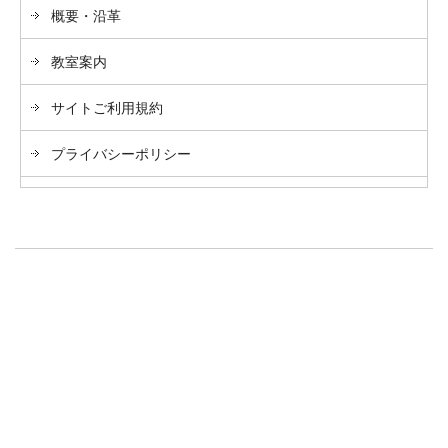
概要・沿革
教室案内
サイトご利用規約
プライバシーポリシー