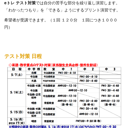
eトレ テスト対策
では自分の苦手な部分を繰り返し演習します。
「わかったつもり」を「できる」ようにするプリント演習です。
希望者が受講できます。（１回 １２０分 １回につき１０００
円）
テスト対策 日程