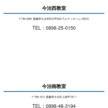
今治西教室
〒794-0081 愛媛県今治市阿方甲553-7(エディホームズ阿方)
TEL：0898-25-0150
今治南教室
〒799-1511 愛媛県今治市上徳甲737-1
TEL：0898-48-3194