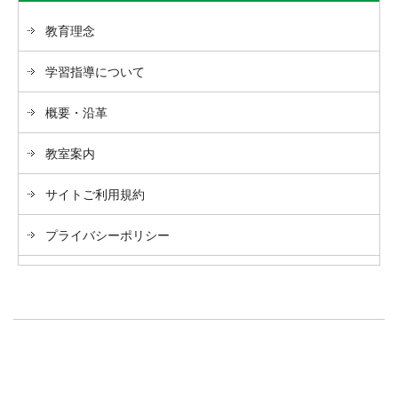
教育理念
学習指導について
概要・沿革
教室案内
サイトご利用規約
プライバシーポリシー