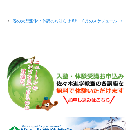
←
春の大型連休中 休講のお知らせ
5月・6月のスケジュール →