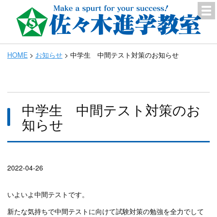
HOME
>
お知らせ
>
中学生 中間テスト対策のお知らせ
中学生 中間テスト対策のお
知らせ
2022-04-26
いよいよ中間テストです。
新たな気持ちで中間テストに向けて試験対策の勉強を全力でして