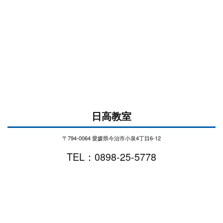
日高教室
〒794-0064 愛媛県今治市小泉4丁目6-12
TEL：0898-25-5778