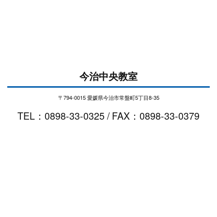
今治中央教室
〒794-0015 愛媛県今治市常盤町5丁目8-35
TEL：0898-33-0325 / FAX：0898-33-0379