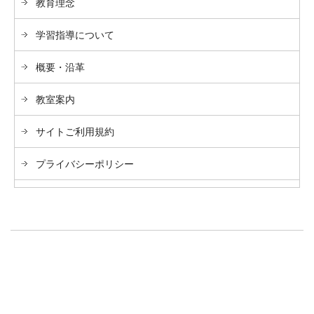
教育理念
学習指導について
概要・沿革
教室案内
サイトご利用規約
プライバシーポリシー