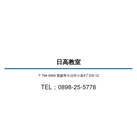
日高教室
〒794-0064 愛媛県今治市小泉4丁目6-12
TEL：0898-25-5778