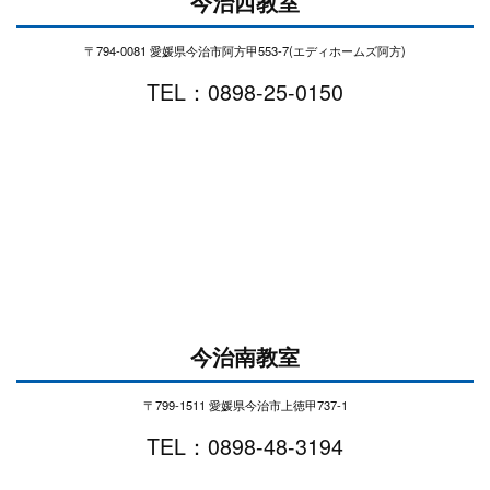
今治西教室
〒794-0081 愛媛県今治市阿方甲553-7(エディホームズ阿方)
TEL：0898-25-0150
今治南教室
〒799-1511 愛媛県今治市上徳甲737-1
TEL：0898-48-3194