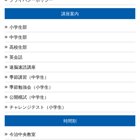
講座案内
小学生部
中学生部
高校生部
英会話
速脳速読講座
季節講習（中学生）
季節勉強会（小学生）
公開模試（中学生）
チャレンジテスト（小学生）
時間割
今治中央教室