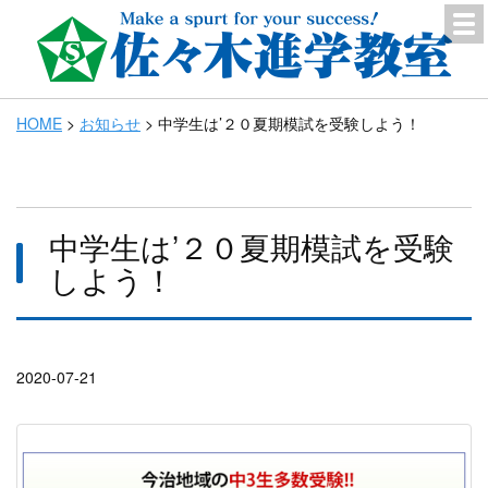
HOME
>
お知らせ
>
中学生は’２０夏期模試を受験しよう！
中学生は’２０夏期模試を受験
しよう！
2020-07-21