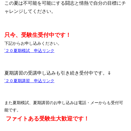
この夏は不可能を可能にする闘志と情熱で自分の目標にチ
ャレンジしてください。
只今、受験生受付中です！
下記からお申し込みください。
’２０夏期模試 申込リンク
夏期講習の受講申し込みも引き続き受付中です。⇓
’２０夏期講習 申込リンク
また夏期模試、夏期講習のお申し込みは電話・メーからも受付可
能です。
ファイトある受験生大歓迎です！