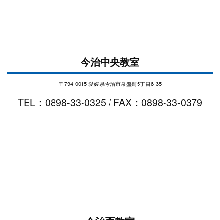
今治中央教室
〒794-0015 愛媛県今治市常盤町5丁目8-35
TEL：0898-33-0325 / FAX：0898-33-0379