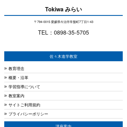
Tokiwa みらい
〒794-0015 愛媛県今治市常盤町7丁目1-43
TEL：0898-35-5705
佐々木進学教室
教育理念
概要・沿革
学習指導について
教室案内
サイトご利用規約
プライバシーポリシー
講座案内