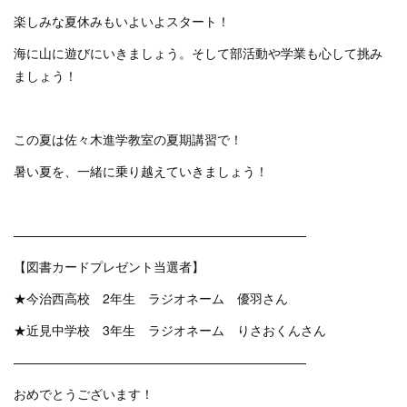
楽しみな夏休みもいよいよスタート！
海に山に遊びにいきましょう。そして部活動や学業も心して挑み
ましょう！
この夏は佐々木進学教室の夏期講習で！
暑い夏を、一緒に乗り越えていきましょう！
———————————————————————
【図書カードプレゼント当選者】
★今治西高校 2年生 ラジオネーム 優羽さん
★近見中学校 3年生 ラジオネーム りさおくんさん
———————————————————————
おめでとうございます！