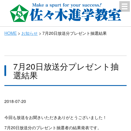
HOME
>
お知らせ
>
7月20日放送分プレゼント抽選結果
7月20日放送分プレゼント抽
選結果
2018-07-20
今回も放送をお聞きいただきありがとうございました！
7月20日放送分のプレゼント抽選者の結果発表です。