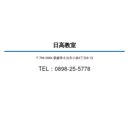
日高教室
〒794-0064 愛媛県今治市小泉4丁目6-12
TEL：0898-25-5778