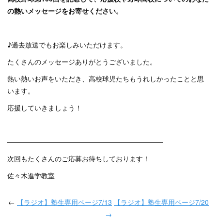
の熱いメッセージをお寄せください。
♪過去放送でもお楽しみいただけます。
たくさんのメッセージありがとうございました。
熱い熱いお声をいただき、高校球児たちもうれしかったことと思
います。
応援していきましょう！
———————————————————————
次回もたくさんのご応募お待ちしております！
佐々木進学教室
←
【ラジオ】塾生専用ページ7/13
【ラジオ】塾生専用ページ7/20
→