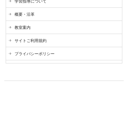
学習指導について
概要・沿革
教室案内
サイトご利用規約
プライバシーポリシー