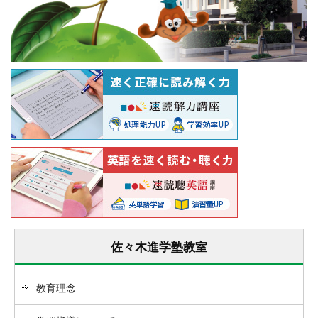
佐々木進学塾教室
教育理念