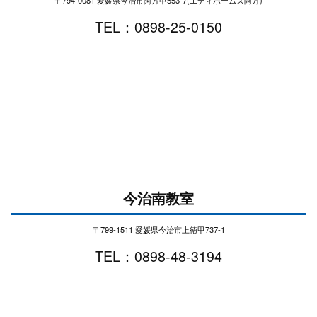
TEL：0898-25-0150
今治南教室
〒799-1511 愛媛県今治市上徳甲737-1
TEL：0898-48-3194