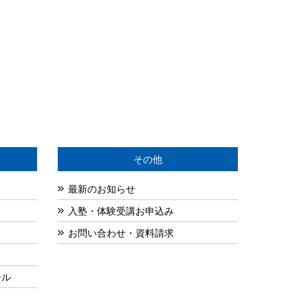
その他
最新のお知らせ
入塾・体験受講お申込み
お問い合わせ・資料請求
ール