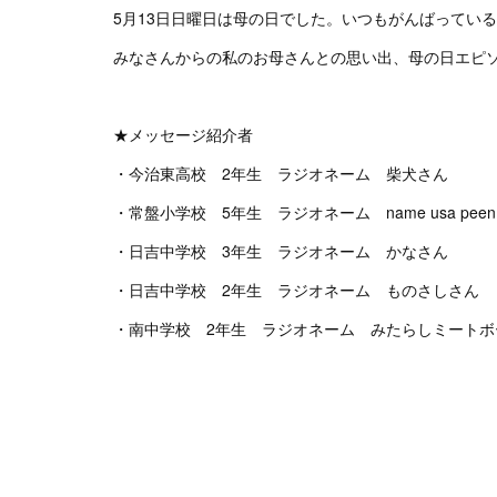
5月13日日曜日は母の日でした。いつもがんばってい
みなさんからの私のお母さんとの思い出、母の日エピ
★メッセージ紹介者
・今治東高校 2年生 ラジオネーム 柴犬さん
・常盤小学校 5年生 ラジオネーム name usa pee
・日吉中学校 3年生 ラジオネーム かなさん
・日吉中学校 2年生 ラジオネーム ものさしさん
・南中学校 2年生 ラジオネーム みたらしミートボ