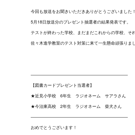
今回も放送をお聞きいただきありがとうございました
5月18日放送分のプレゼント抽選者の結果発表です。
テストが終わった学校、まだまだこれからの学校、そ
佐々木進学教室のテスト対策に来て一生懸命頑張りまし
———————————————————————
【図書カードプレゼント当選者】
★近見小学校 6年生 ラジオネーム サアラさん
★今治東高校 2年生 ラジオネーム 柴犬さん
———————————————————————
おめでとうございます！