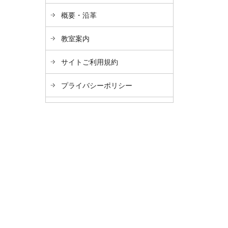
概要・沿革
教室案内
サイトご利用規約
プライバシーポリシー