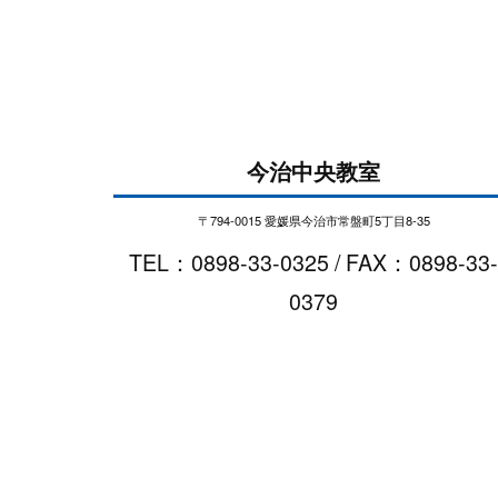
今治中央教室
〒794-0015 愛媛県今治市常盤町5丁目8-35
TEL：0898-33-0325 / FAX：0898-33-
0379