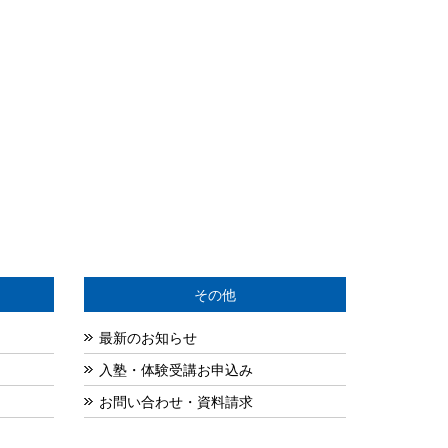
その他
最新のお知らせ
入塾・体験受講お申込み
お問い合わせ・資料請求