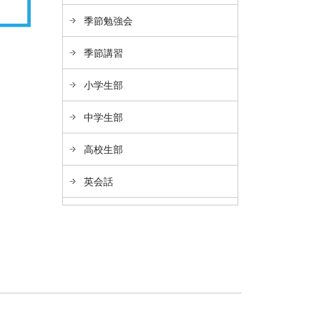
季節勉強会
季節講習
小学生部
中学生部
高校生部
英会話