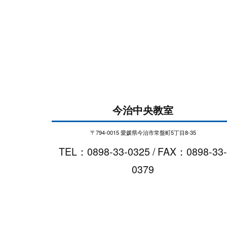
今治中央教室
〒794-0015 愛媛県今治市常盤町5丁目8-35
TEL：0898-33-0325 / FAX：0898-33-
0379