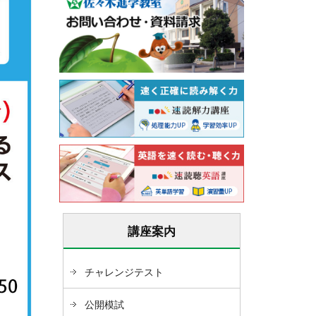
講座案内
チャレンジテスト
公開模試