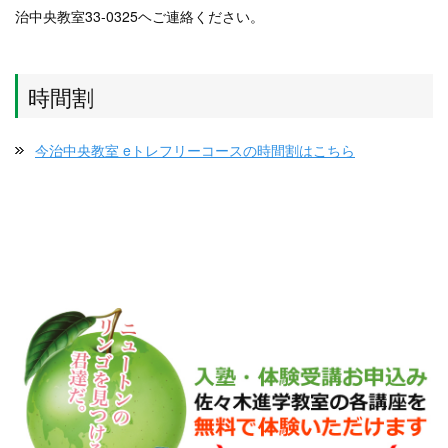
治中央教室33-0325ヘご連絡ください。
時間割
今治中央教室 eトレフリーコースの時間割はこちら