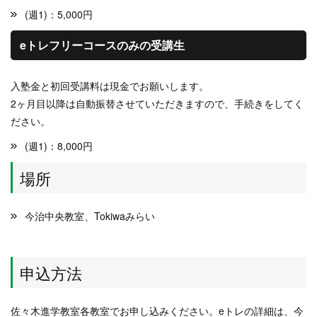
(週1)：5,000円
eトレフリーコースのみの受講生
入塾金と初回受講料は現金でお願いします。
2ヶ月目以降は自動振替させていただきますので、手続きをしてく
ださい。
(週1)：8,000円
場所
今治中央教室、Tokiwaみらい
申込方法
佐々木進学教室各教室でお申し込みください。eトレの詳細は、今