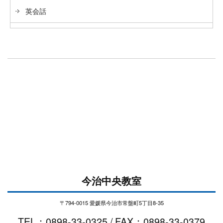
英会話
今治中央教室
〒794-0015 愛媛県今治市常盤町5丁目8-35
TEL：0898-33-0325 / FAX：0898-33-0379