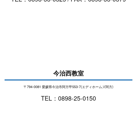
今治西教室
〒794-0081 愛媛県今治市阿方甲553-7(エディホームズ阿方)
TEL：0898-25-0150