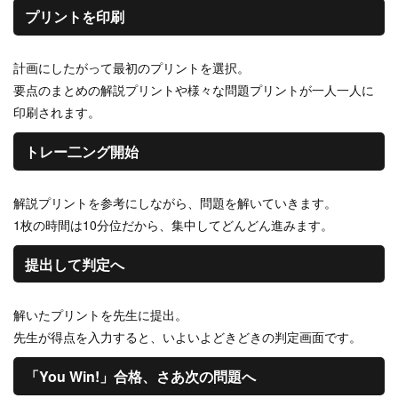
プリントを印刷
計画にしたがって最初のプリントを選択。
要点のまとめの解説プリントや様々な問題プリントが一人一人に
印刷されます。
トレー二ング開始
解説プリントを参考にしながら、問題を解いていきます。
1枚の時間は10分位だから、集中してどんどん進みます。
提出して判定へ
解いたプリントを先生に提出。
先生が得点を入力すると、いよいよどきどきの判定画面です。
「You Win!」合格、さあ次の問題へ