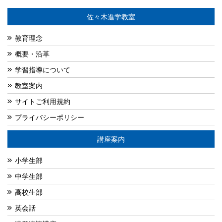
佐々木進学教室
教育理念
概要・沿革
学習指導について
教室案内
サイトご利用規約
プライバシーポリシー
講座案内
小学生部
中学生部
高校生部
英会話