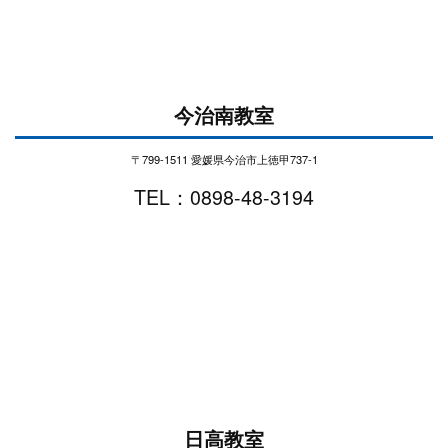
今治南教室
〒799-1511 愛媛県今治市上徳甲737-1
TEL：0898-48-3194
日高教室