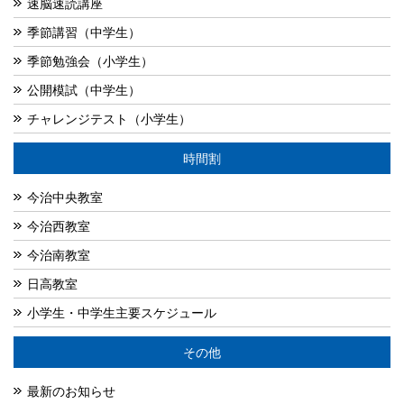
速脳速読講座
季節講習（中学生）
季節勉強会（小学生）
公開模試（中学生）
チャレンジテスト（小学生）
時間割
今治中央教室
今治西教室
今治南教室
日高教室
小学生・中学生主要スケジュール
その他
最新のお知らせ