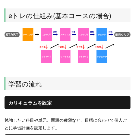
eトレの仕組み(基本コースの場合)
学習の流れ
カリキュラムを設定
勉強したい科目や単元、問題の種類など、目標に合わせて個人ご
とに学習計画を設定します。