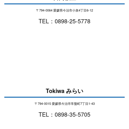
〒794-0064 愛媛県今治市小泉4丁目6-12
TEL：0898-25-5778
Tokiwa みらい
〒794-0015 愛媛県今治市常盤町7丁目1-43
TEL：0898-35-5705