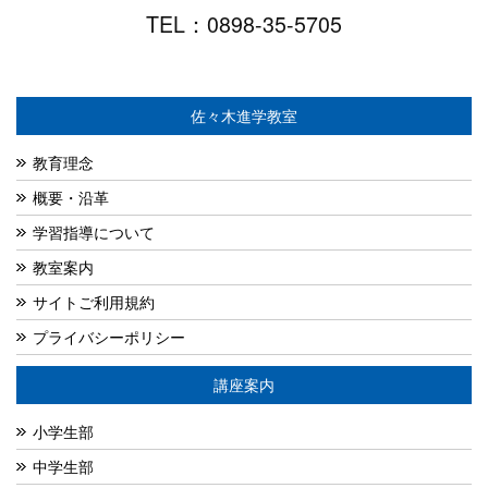
TEL：0898-35-5705
佐々木進学教室
教育理念
概要・沿革
学習指導について
教室案内
サイトご利用規約
プライバシーポリシー
講座案内
小学生部
中学生部