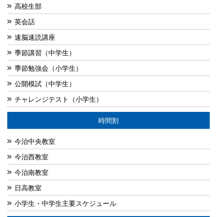
高校生部
英会話
速脳速読講座
季節講習（中学生）
季節勉強会（小学生）
公開模試（中学生）
チャレンジテスト（小学生）
時間割
今治中央教室
今治西教室
今治南教室
日高教室
小学生・中学生主要スケジュール