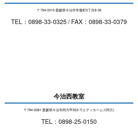
〒794-0015 愛媛県今治市常盤町5丁目8-35
TEL：0898-33-0325 / FAX：0898-33-0379
今治西教室
〒794-0081 愛媛県今治市阿方甲553-7(エディホームズ阿方)
TEL：0898-25-0150