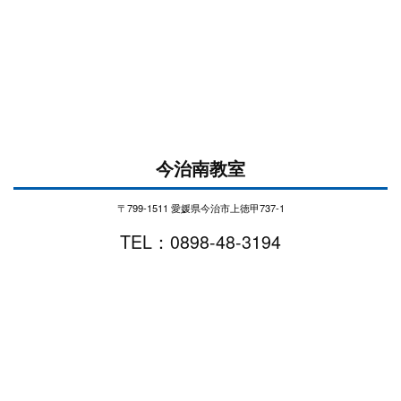
今治南教室
〒799-1511 愛媛県今治市上徳甲737-1
TEL：0898-48-3194