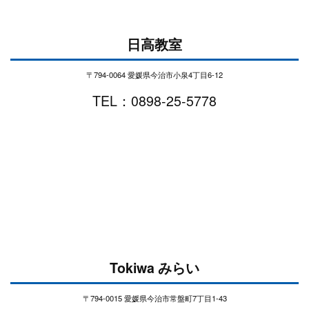
日高教室
〒794-0064 愛媛県今治市小泉4丁目6-12
TEL：0898-25-5778
Tokiwa みらい
〒794-0015 愛媛県今治市常盤町7丁目1-43