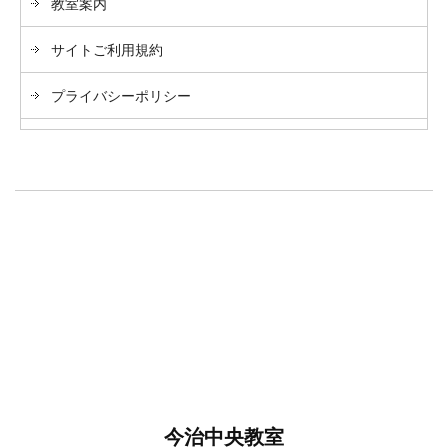
教室案内
サイトご利用規約
プライバシーポリシー
今治中央教室