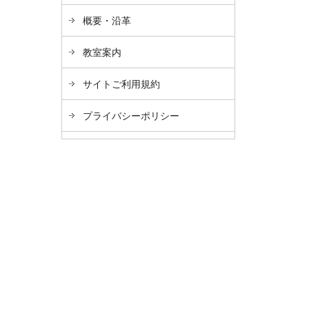
概要・沿革
教室案内
サイトご利用規約
プライバシーポリシー