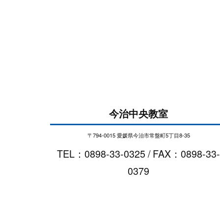
今治中央教室
〒794-0015 愛媛県今治市常盤町5丁目8-35
TEL：0898-33-0325 / FAX：0898-33-
0379