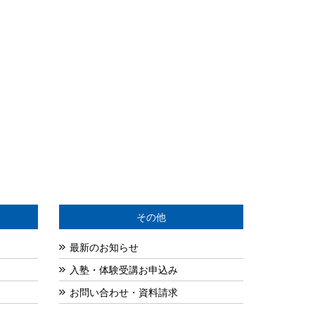
その他
最新のお知らせ
入塾・体験受講お申込み
お問い合わせ・資料請求