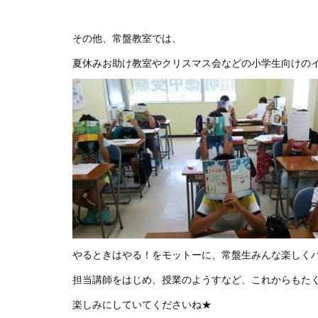
その他、常盤教室では、
夏休みお助け教室やクリスマス会などの小学生向けの
やるときはやる！をモットーに、常盤生みんな楽しく
担当講師をはじめ、授業のようすなど、これからもた
楽しみにしていてくださいね★