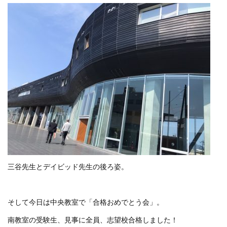
三谷先生とデイビッド先生の後ろ姿。
そして今日は中央教室で「合格おめでとう会」。
南教室の受験生、見事に全員、志望校合格しました！