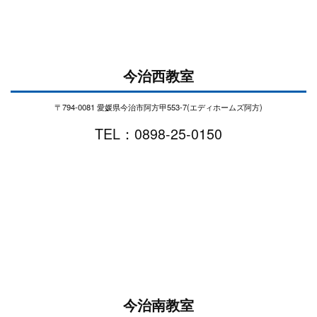
今治西教室
〒794-0081 愛媛県今治市阿方甲553-7(エディホームズ阿方)
TEL：0898-25-0150
今治南教室