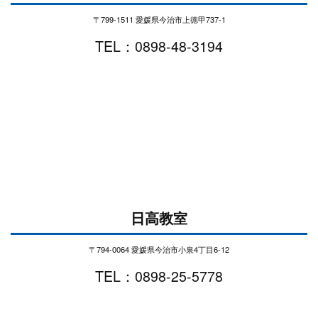
〒799-1511 愛媛県今治市上徳甲737-1
TEL：0898-48-3194
日高教室
〒794-0064 愛媛県今治市小泉4丁目6-12
TEL：0898-25-5778