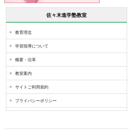
佐々木進学塾教室
教育理念
学習指導について
概要・沿革
教室案内
サイトご利用規約
プライバシーポリシー