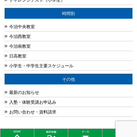
時間割
今治中央教室
今治西教室
今治南教室
日高教室
小学生・中学生主要スケジュール
その他
最新のお知らせ
入塾・体験受講お申込み
お問い合わせ・資料請求