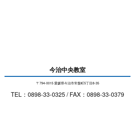
今治中央教室
〒794-0015 愛媛県今治市常盤町5丁目8-35
TEL：0898-33-0325 / FAX：0898-33-0379