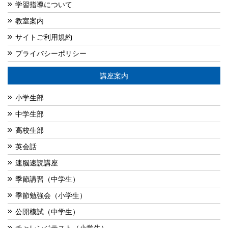
学習指導について
教室案内
サイトご利用規約
プライバシーポリシー
講座案内
小学生部
中学生部
高校生部
英会話
速脳速読講座
季節講習（中学生）
季節勉強会（小学生）
公開模試（中学生）
チャレンジテスト（小学生）