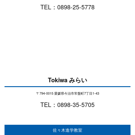
TEL：0898-25-5778
Tokiwa みらい
〒794-0015 愛媛県今治市常盤町7丁目1-43
TEL：0898-35-5705
佐々木進学教室