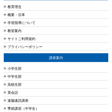
教育理念
概要・沿革
学習指導について
教室案内
サイトご利用規約
プライバシーポリシー
講座案内
小学生部
中学生部
高校生部
英会話
速脳速読講座
季節講習（中学生）