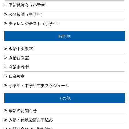
季節勉強会（小学生）
公開模試（中学生）
チャレンジテスト（小学生）
時間割
今治中央教室
今治西教室
今治南教室
日高教室
小学生・中学生主要スケジュール
その他
最新のお知らせ
入塾・体験受講お申込み
お問い合わせ・資料請求