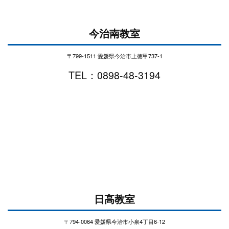
今治南教室
〒799-1511 愛媛県今治市上徳甲737-1
TEL：0898-48-3194
日高教室
〒794-0064 愛媛県今治市小泉4丁目6-12