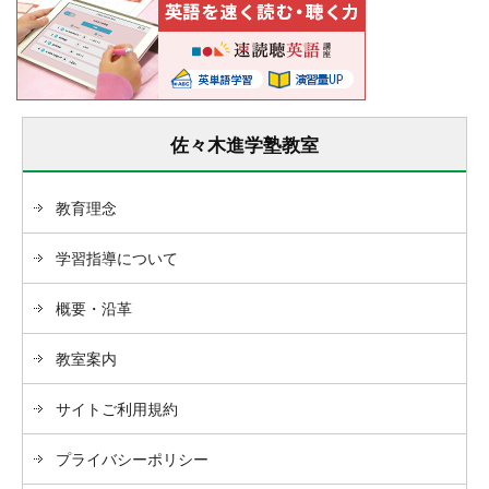
佐々木進学塾教室
教育理念
学習指導について
概要・沿革
教室案内
サイトご利用規約
プライバシーポリシー