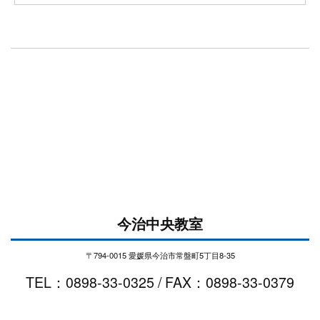
今治中央教室
〒794-0015 愛媛県今治市常盤町5丁目8-35
TEL：0898-33-0325 / FAX：0898-33-0379