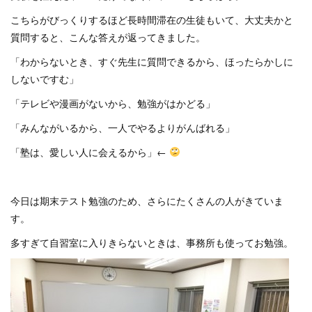
こちらがびっくりするほど長時間滞在の生徒もいて、大丈夫かと
質問すると、こんな答えが返ってきました。
「わからないとき、すぐ先生に質問できるから、ほったらかしに
しないですむ」
「テレビや漫画がないから、勉強がはかどる」
「みんながいるから、一人でやるよりがんばれる」
「塾は、愛しい人に会えるから」←
今日は期末テスト勉強のため、さらにたくさんの人がきていま
す。
多すぎて自習室に入りきらないときは、事務所も使ってお勉強。