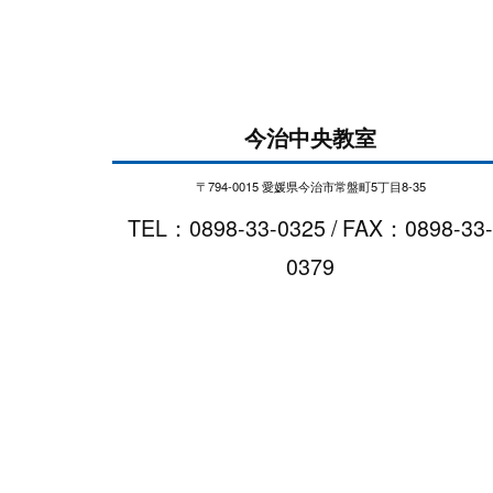
今治中央教室
〒794-0015 愛媛県今治市常盤町5丁目8-35
TEL：0898-33-0325 / FAX：0898-33-
0379