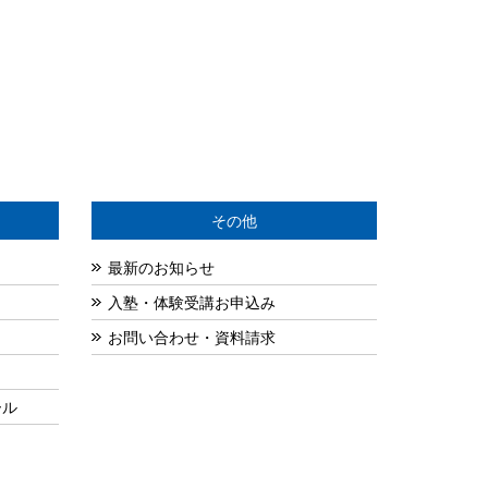
その他
最新のお知らせ
入塾・体験受講お申込み
お問い合わせ・資料請求
ール