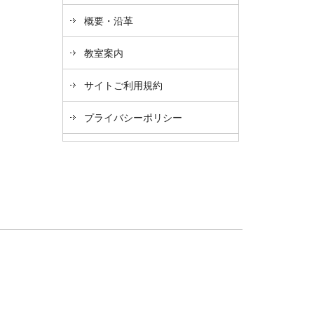
概要・沿革
教室案内
サイトご利用規約
プライバシーポリシー